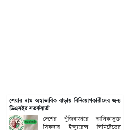
শেয়ার দাম অস্বাভাবিক বাড়ায় বিনিয়োগকারীদের জন্য
ডিএসইর সতর্কবার্তা
দেশের পুঁজিবাজারে তালিকাভুক্ত
সিকদার ইন্স্যুরেন্স লিমিটেডের