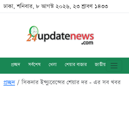
ঢাকা, শনিবার, ৮ আগস্ট ২০২৬, ২৩ শ্রাবণ ১৪৩৩
প্রচ্ছদ
সর্বশেষ
খেলা
শেয়ার বাজার
জাতীয়
বিশ্ব
প্রচ্ছদ
সিকদার ইন্স্যুরেন্সের শেয়ার দর - এর সব খবর