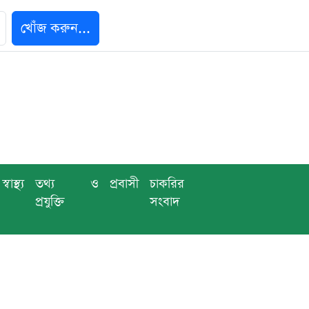
খোঁজ করুন...
স্বাস্থ্য
তথ্য ও
প্রবাসী
চাকরির
প্রযুক্তি
সংবাদ