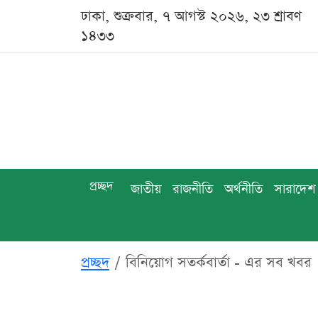
ঢাকা, শুক্রবার, ৭ আগস্ট ২০২৬, ২৩ শ্রাবণ
১৪৩৩
প্রচ্ছদ
জাতীয়
রাজনীতি
অর্থনীতি
সারাদেশ
প্রচ্ছদ
বিনিয়োগ সতর্কবার্তা - এর সব খবর