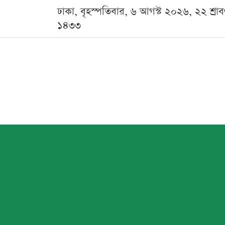
ঢাকা, বৃহস্পতিবার, ৬ আগস্ট ২০২৬, ২২ শ্রা
১৪৩৩