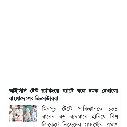
আইসিসি টেস্ট র‍্যাঙ্কিংয়ে ব্যাটে বলে চমক দেখালো
বাংলাদেশের ক্রিকেটাররা
মিরপুর টেস্টে পাকিস্তানকে ১০৪
রানের বড় ব্যবধানে হারিয়ে বিশ্ব
ক্রিকেটে নিজেদের সামর্থ্যের প্রমাণ