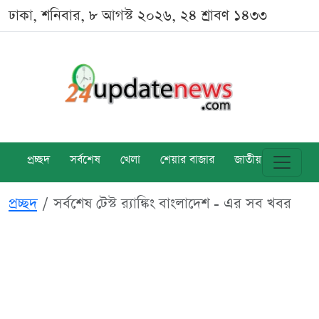
ঢাকা, শনিবার, ৮ আগস্ট ২০২৬, ২৪ শ্রাবণ ১৪৩৩
প্রচ্ছদ
সর্বশেষ
খেলা
শেয়ার বাজার
জাতীয়
বিশ্ব
প্রচ্ছদ
সর্বশেষ টেস্ট র‍্যাঙ্কিং বাংলাদেশ - এর সব খবর