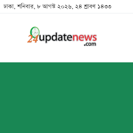
ঢাকা, শনিবার, ৮ আগস্ট ২০২৬, ২৪ শ্রাবণ ১৪৩৩