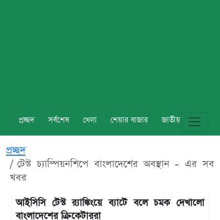
প্রচ্ছদ
সর্বশেষ
খেলা
শেয়ার বাজার
জাতীয়
বিশ্ব
প্রচ্ছদ
টেস্ট চ্যাম্পিয়নশিপে বাংলাদেশের অবস্থান - এর সব
খবর
আইসিসি টেস্ট র‍্যাঙ্কিংয়ে ব্যাটে বলে চমক দেখালো
বাংলাদেশের ক্রিকেটাররা