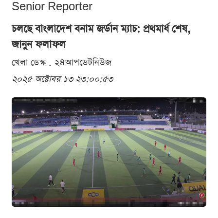
Senior Reporter
চলছে বাংলাদেশ বনাম জর্ডান ম্যাচ: প্রথমার্ধ শেষ,
জানুন ফলাফল
খেলা ডেস্ক . ২৪আপডেটনিউজ
২০২৫ অক্টোবর ১৩ ২৩:০০:৫৩