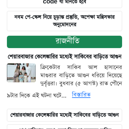
code যা মানতে হবে
নবম পে-স্কেল নিয়ে চূড়ান্ত প্রস্তুতি, অপেক্ষা মন্ত্রিসভার
অনুমোদনের
রাজনীতি
শেয়ারবাজার কেলেঙ্কারির মধ্যেই সাকিবের বাড়িতে আগুন
ক্রিকেটার সাকিব আল হাসানের
মাগুরার বাড়িতে আগুন ধরিয়ে দিয়েছে
দুর্বৃত্তরা। বুধবার (৫ আগস্ট) রাত পৌনে
বিস্তারিত
৯টার দিকে এই ঘটনা ঘটে...
শেয়ারবাজার কেলেঙ্কারির মধ্যেই সাকিবের বাড়িতে আগুন