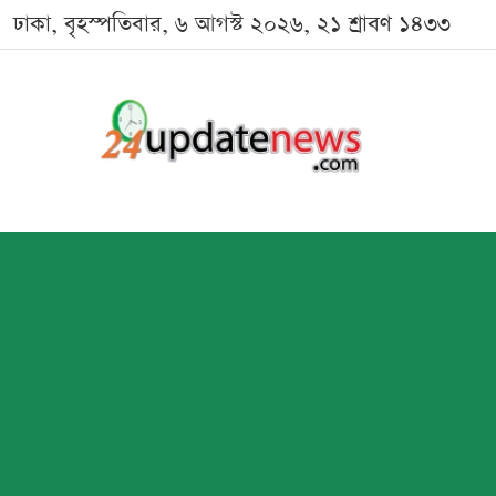
ঢাকা, বৃহস্পতিবার, ৬ আগস্ট ২০২৬, ২১ শ্রাবণ ১৪৩৩