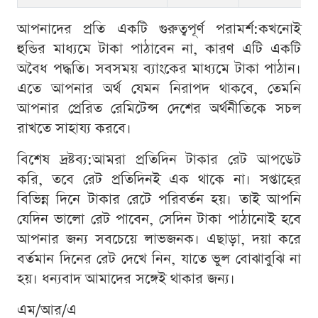
আপনাদের প্রতি একটি গুরুত্বপূর্ণ পরামর্শ:কখনোই
হুন্ডির মাধ্যমে টাকা পাঠাবেন না, কারণ এটি একটি
অবৈধ পদ্ধতি। সবসময় ব্যাংকের মাধ্যমে টাকা পাঠান।
এতে আপনার অর্থ যেমন নিরাপদ থাকবে, তেমনি
আপনার প্রেরিত রেমিটেন্স দেশের অর্থনীতিকে সচল
রাখতে সাহায্য করবে।
বিশেষ দ্রষ্টব্য:আমরা প্রতিদিন টাকার রেট আপডেট
করি, তবে রেট প্রতিদিনই এক থাকে না। সপ্তাহের
বিভিন্ন দিনে টাকার রেটে পরিবর্তন হয়। তাই আপনি
যেদিন ভালো রেট পাবেন, সেদিন টাকা পাঠানোই হবে
আপনার জন্য সবচেয়ে লাভজনক। এছাড়া, দয়া করে
বর্তমান দিনের রেট দেখে নিন, যাতে ভুল বোঝাবুঝি না
হয়। ধন্যবাদ আমাদের সঙ্গেই থাকার জন্য।
এম/আর/এ