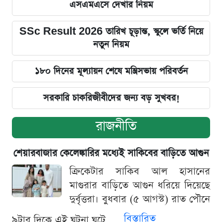
এসএমএসে দেখার নিয়ম
SSc Result 2026 তারিখ চূড়ান্ত, স্কুলে ভর্তি নিয়ে
নতুন নিয়ম
১৮০ দিনের মূল্যায়ন শেষে মন্ত্রিসভায় পরিবর্তন
সরকারি চাকরিজীবীদের জন্য বড় সুখবর!
রাজনীতি
শেয়ারবাজার কেলেঙ্কারির মধ্যেই সাকিবের বাড়িতে আগুন
ক্রিকেটার সাকিব আল হাসানের
মাগুরার বাড়িতে আগুন ধরিয়ে দিয়েছে
দুর্বৃত্তরা। বুধবার (৫ আগস্ট) রাত পৌনে
বিস্তারিত
৯টার দিকে এই ঘটনা ঘটে...