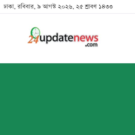
ঢাকা, রবিবার, ৯ আগস্ট ২০২৬, ২৫ শ্রাবণ ১৪৩৩