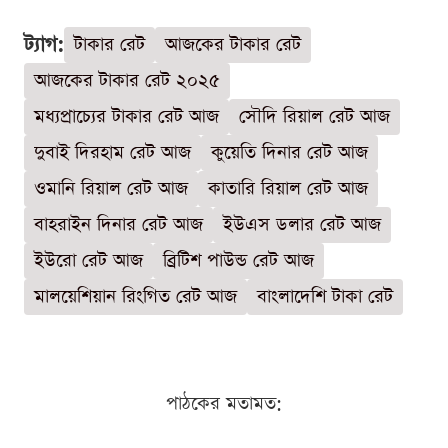
ট্যাগ:
টাকার রেট
আজকের টাকার রেট
আজকের টাকার রেট ২০২৫
মধ্যপ্রাচ্যের টাকার রেট আজ
সৌদি রিয়াল রেট আজ
দুবাই দিরহাম রেট আজ
কুয়েতি দিনার রেট আজ
ওমানি রিয়াল রেট আজ
কাতারি রিয়াল রেট আজ
বাহরাইন দিনার রেট আজ
ইউএস ডলার রেট আজ
ইউরো রেট আজ
ব্রিটিশ পাউন্ড রেট আজ
মালয়েশিয়ান রিংগিত রেট আজ
বাংলাদেশি টাকা রেট
পাঠকের মতামত: