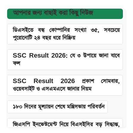
আপনার জন্য বাছাই করা কিছু নিউজ
ডিএসইতে বন্ধ কোম্পানির সংখ্যা ৩৫, সবচেয়ে
পুরোনোটি ২৪ বছর ধরে নিষ্ক্রিয়
SSC Result 2026: যে ৩ উপায়ে জানা যাবে
ফল
SSC Result 2026 প্রকাশ সোমবার,
ওয়েবসাইট ও এসএমএসে জানার নিয়ম
১৮০ দিনের মূল্যায়ন শেষে মন্ত্রিসভায় পরিবর্তন
জিএসপি ইনভেস্টমেন্ট নিয়ে বিএসইসির বড় সিদ্ধান্ত,
তদন্তে যেসব বিষয়