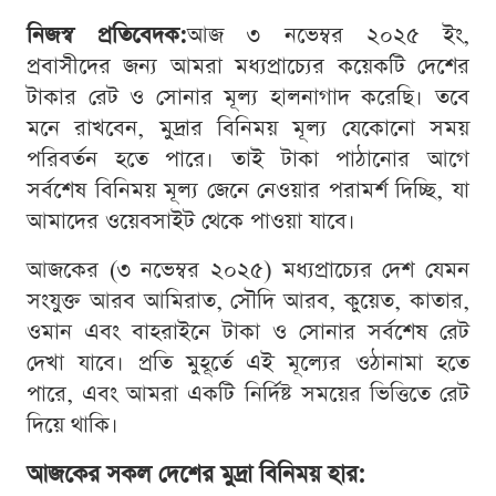
নিজস্ব প্রতিবেদক:
আজ ৩ নভেম্বর ২০২৫ ইং,
প্রবাসীদের জন্য আমরা মধ্যপ্রাচ্যের কয়েকটি দেশের
টাকার রেট ও সোনার মূল্য হালনাগাদ করেছি। তবে
মনে রাখবেন, মুদ্রার বিনিময় মূল্য যেকোনো সময়
পরিবর্তন হতে পারে। তাই টাকা পাঠানোর আগে
সর্বশেষ বিনিময় মূল্য জেনে নেওয়ার পরামর্শ দিচ্ছি, যা
আমাদের ওয়েবসাইট থেকে পাওয়া যাবে।
আজকের (৩ নভেম্বর ২০২৫) মধ্যপ্রাচ্যের দেশ যেমন
সংযুক্ত আরব আমিরাত, সৌদি আরব, কুয়েত, কাতার,
ওমান এবং বাহরাইনে টাকা ও সোনার সর্বশেষ রেট
দেখা যাবে। প্রতি মুহূর্তে এই মূল্যের ওঠানামা হতে
পারে, এবং আমরা একটি নির্দিষ্ট সময়ের ভিত্তিতে রেট
দিয়ে থাকি।
আজকের সকল দেশের মুদ্রা বিনিময় হার: