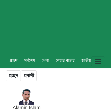
প্রচ্ছদ
সর্বশেষ
খেলা
শেয়ার বাজার
জাতীয়
বিশ্ব
প্রচ্ছদ
প্রবাসী
Alamin Islam