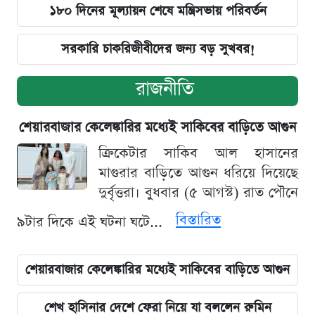
১৮০ দিনের মূল্যায়ন শেষে মন্ত্রিসভায় পরিবর্তন
সরকারি চাকরিজীবীদের জন্য বড় সুখবর!
রাজনীতি
শেয়ারবাজার কেলেঙ্কারির মধ্যেই সাকিবের বাড়িতে আগুন
ক্রিকেটার সাকিব আল হাসানের
মাগুরার বাড়িতে আগুন ধরিয়ে দিয়েছে
দুর্বৃত্তরা। বুধবার (৫ আগস্ট) রাত পৌনে
বিস্তারিত
৯টার দিকে এই ঘটনা ঘটে...
শেয়ারবাজার কেলেঙ্কারির মধ্যেই সাকিবের বাড়িতে আগুন
শেখ হাসিনার দেশে ফেরা নিয়ে যা বললেন রুমিন