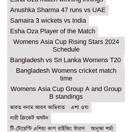
Anushka Sharma 47 runs vs UAE
Samaira 3 wickets vs India
Esha Oza Player of the Match
Womens Asia Cup Rising Stars 2024
Schedule
Bangladesh vs Sri Lanka Womens T20
Bangladesh Womens cricket match
time
Womens Asia Cup Group A and Group
B standings
ভারত বনাম আরব আমিরাত
এশা ওযা
নারী ক্রিকেট অঘটন
টি-টোয়েন্টি এশিয়া কাপ রাইজিং স্টারস
আনুস্কা শর্মা