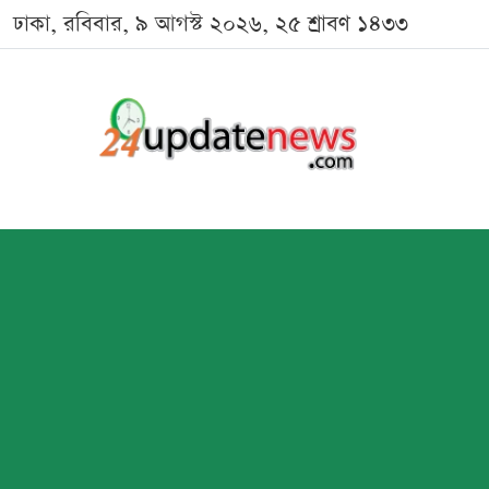
ঢাকা, রবিবার, ৯ আগস্ট ২০২৬, ২৫ শ্রাবণ ১৪৩৩