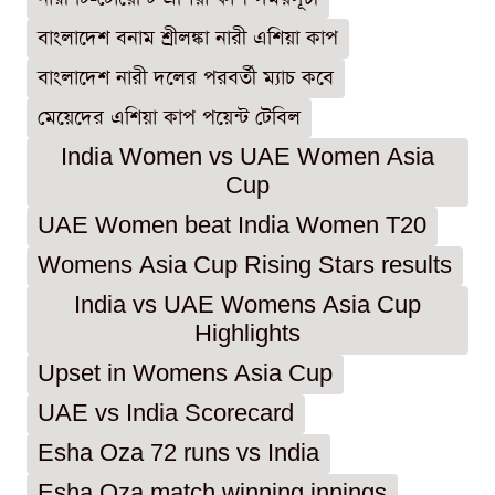
বাংলাদেশ বনাম শ্রীলঙ্কা নারী এশিয়া কাপ
বাংলাদেশ নারী দলের পরবর্তী ম্যাচ কবে
মেয়েদের এশিয়া কাপ পয়েন্ট টেবিল
India Women vs UAE Women Asia
Cup
UAE Women beat India Women T20
Womens Asia Cup Rising Stars results
India vs UAE Womens Asia Cup
Highlights
Upset in Womens Asia Cup
UAE vs India Scorecard
Esha Oza 72 runs vs India
Esha Oza match winning innings