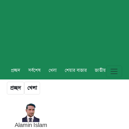
প্রচ্ছদ
সর্বশেষ
খেলা
শেয়ার বাজার
জাতীয়
বিশ্ব
প্রচ্ছদ
খেলা
Alamin Islam