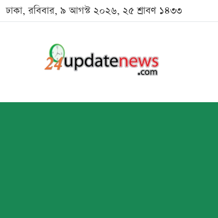
ঢাকা, রবিবার, ৯ আগস্ট ২০২৬, ২৫ শ্রাবণ ১৪৩৩