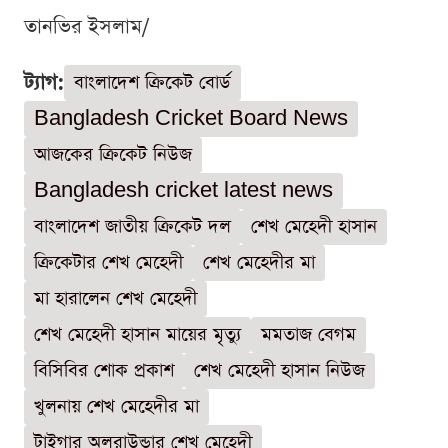
তানভির ইসলাম/
ট্যাগ:
বাংলাদেশ ক্রিকেট বোর্ড
Bangladesh Cricket Board News
আজকের ক্রিকেট নিউজ
Bangladesh cricket latest news
বাংলাদেশ জাতীয় ক্রিকেট দল
শেখ মেহেদী হাসান
ক্রিকেটার শেখ মেহেদী
শেখ মেহেদীর মা
মা হারালেন শেখ মেহেদী
শেখ মেহেদী হাসান মায়ের মৃত্যু
মমতাজ বেগম
বিসিবির শোক প্রকাশ
শেখ মেহেদী হাসান নিউজ
খুলনায় শেখ মেহেদীর মা
টাইগার অলরাউন্ডার শেখ মেহেদী