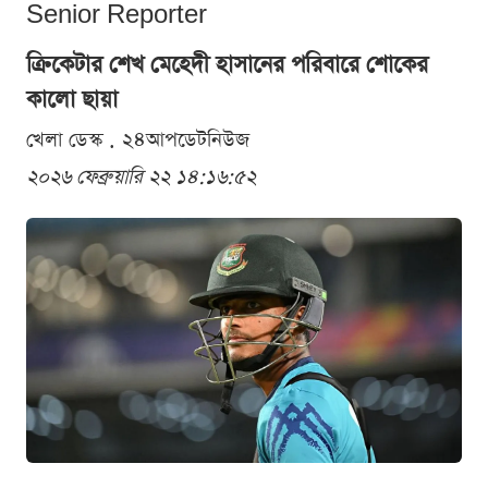
Senior Reporter
ক্রিকেটার শেখ মেহেদী হাসানের পরিবারে শোকের
কালো ছায়া
খেলা ডেস্ক . ২৪আপডেটনিউজ
২০২৬ ফেব্রুয়ারি ২২ ১৪:১৬:৫২