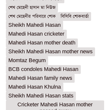
শেখ মেহেদী হাসান মা নিউজ
শেখ মেহেদীর পরিবারে শোক
বিসিবি শোকবার্তা
Sheikh Mahedi Hasan
Mahedi Hasan cricketer
Mahedi Hasan mother death
Sheikh Mahedi Hasan mother news
Momtaz Begum
BCB condoles Mahedi Hasan
Mahedi Hasan family news
Mahedi Hasan Khulna
Sheikh Mahedi Hasan stats
Cricketer Mahedi Hasan mother