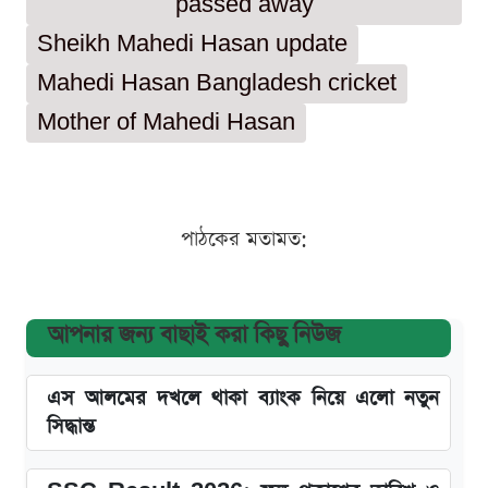
passed away
Sheikh Mahedi Hasan update
Mahedi Hasan Bangladesh cricket
Mother of Mahedi Hasan
পাঠকের মতামত:
আপনার জন্য বাছাই করা কিছু নিউজ
এস আলমের দখলে থাকা ব্যাংক নিয়ে এলো নতুন
সিদ্ধান্ত