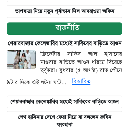
তাপমাত্রা নিয়ে নতুন পূর্বাভাস দিল আবহাওয়া অফিস
রাজনীতি
শেয়ারবাজার কেলেঙ্কারির মধ্যেই সাকিবের বাড়িতে আগুন
ক্রিকেটার সাকিব আল হাসানের
মাগুরার বাড়িতে আগুন ধরিয়ে দিয়েছে
দুর্বৃত্তরা। বুধবার (৫ আগস্ট) রাত পৌনে
বিস্তারিত
৯টার দিকে এই ঘটনা ঘটে...
শেয়ারবাজার কেলেঙ্কারির মধ্যেই সাকিবের বাড়িতে আগুন
শেখ হাসিনার দেশে ফেরা নিয়ে যা বললেন রুমিন
ফারহানা