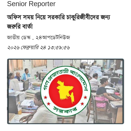
Senior Reporter
অফিস সময় নিয়ে সরকারি চাকুরিজীবীদের জন্য
জরুরি বার্তা
জাতীয় ডেস্ক . ২৪আপডেটনিউজ
২০২৬ ফেব্রুয়ারি ২৪ ১৩:৫৯:৫৬