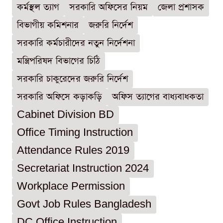
কর্মস্থল ত্যাগ
সরকারি অফিসের নিয়ম
জেলা প্রশাসক
বিভাগীয় কমিশনার
জরুরি নির্দেশ
সরকারি কর্মচারীদের নতুন নির্দেশনা
মন্ত্রিপরিষদ বিভাগের চিঠি
সরকারি চাকুরেদের জরুরি নির্দেশ
সরকারি অফিসে কড়াকড়ি
অফিস ত্যাগের বাধ্যবাধকতা
Cabinet Division BD
Office Timing Instruction
Attendance Rules 2019
Secretariat Instruction 2024
Workplace Permission
Govt Job Rules Bangladesh
DC Office Instruction