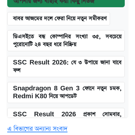
আপনার জন্য বাছাই করা কিছু নিউজ
বাবর আজমের দলে ফেরা নিয়ে নতুন সমীকরণ
ডিএসইতে বন্ধ কোম্পানির সংখ্যা ৩৫, সবচেয়ে
পুরোনোটি ২৪ বছর ধরে নিষ্ক্রিয়
SSC Result 2026: যে ৩ উপায়ে জানা যাবে
ফল
Snapdragon 8 Gen 3 ফোনে নতুন চমক,
Redmi K80 নিয়ে আপডেট
SSC Result 2026 প্রকাশ সোমবার,
ওয়েবসাইট ও এসএমএসে জানার নিয়ম
এ বিভাগের অন্যান্য সংবাদ