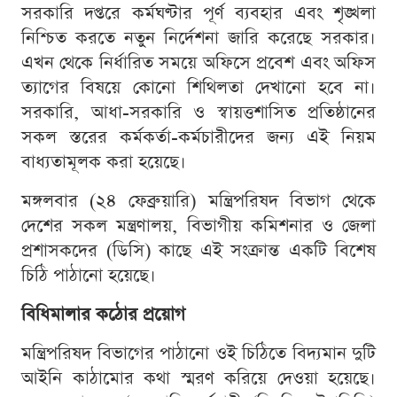
সরকারি দপ্তরে কর্মঘণ্টার পূর্ণ ব্যবহার এবং শৃঙ্খলা
নিশ্চিত করতে নতুন নির্দেশনা জারি করেছে সরকার।
এখন থেকে নির্ধারিত সময়ে অফিসে প্রবেশ এবং অফিস
ত্যাগের বিষয়ে কোনো শিথিলতা দেখানো হবে না।
সরকারি, আধা-সরকারি ও স্বায়ত্তশাসিত প্রতিষ্ঠানের
সকল স্তরের কর্মকর্তা-কর্মচারীদের জন্য এই নিয়ম
বাধ্যতামূলক করা হয়েছে।
মঙ্গলবার (২৪ ফেব্রুয়ারি) মন্ত্রিপরিষদ বিভাগ থেকে
দেশের সকল মন্ত্রণালয়, বিভাগীয় কমিশনার ও জেলা
প্রশাসকদের (ডিসি) কাছে এই সংক্রান্ত একটি বিশেষ
চিঠি পাঠানো হয়েছে।
বিধিমালার কঠোর প্রয়োগ
মন্ত্রিপরিষদ বিভাগের পাঠানো ওই চিঠিতে বিদ্যমান দুটি
আইনি কাঠামোর কথা স্মরণ করিয়ে দেওয়া হয়েছে।