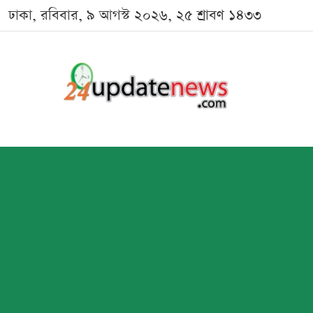
ঢাকা, রবিবার, ৯ আগস্ট ২০২৬, ২৫ শ্রাবণ ১৪৩৩