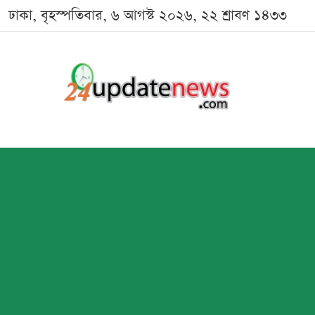
ঢাকা, বৃহস্পতিবার, ৬ আগস্ট ২০২৬, ২২ শ্রাবণ ১৪৩৩