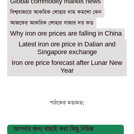
Global commodity market news
বিশ্ববাজারে আকরিক লোহার দাম কমলো কেন
আজকের আকরিক লোহার বাজার দর কত
Why iron ore prices are falling in China
Latest iron ore price in Dalian and
Singapore exchange
Iron ore price forecast after Lunar New
Year
পাঠকের মতামত:
আপনার জন্য বাছাই করা কিছু নিউজ