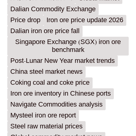
Dalian Commodity Exchange
Price drop
Iron ore price update 2026
Dalian iron ore price fall
Singapore Exchange (SGX) iron ore
benchmark
Post-Lunar New Year market trends
China steel market news
Coking coal and coke price
Iron ore inventory in Chinese ports
Navigate Commodities analysis
Mysteel iron ore report
Steel raw material prices