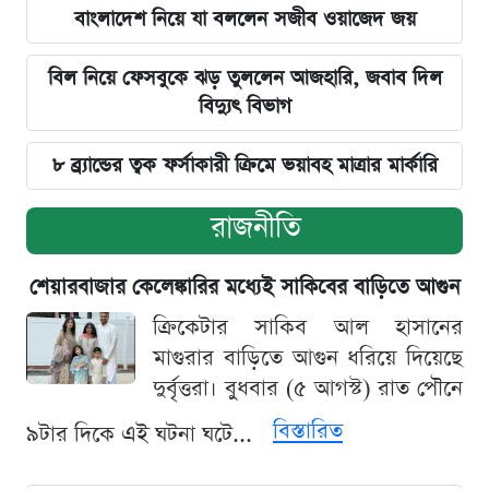
বাংলাদেশ নিয়ে যা বললেন সজীব ওয়াজেদ জয়
বিল নিয়ে ফেসবুকে ঝড় তুললেন আজহারি, জবাব দিল
বিদ্যুৎ বিভাগ
৮ ব্র্যান্ডের ত্বক ফর্সাকারী ক্রিমে ভয়াবহ মাত্রার মার্কারি
রাজনীতি
শেয়ারবাজার কেলেঙ্কারির মধ্যেই সাকিবের বাড়িতে আগুন
ক্রিকেটার সাকিব আল হাসানের
মাগুরার বাড়িতে আগুন ধরিয়ে দিয়েছে
দুর্বৃত্তরা। বুধবার (৫ আগস্ট) রাত পৌনে
বিস্তারিত
৯টার দিকে এই ঘটনা ঘটে...