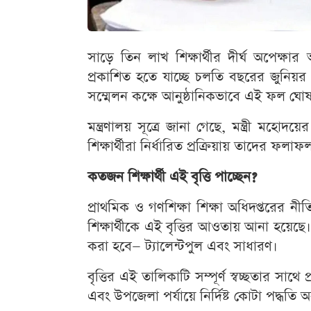
সাড়ে তিন লাখ শিক্ষার্থীর দীর্ঘ অপেক্ষা
প্রকাশিত হতে যাচ্ছে চলতি বছরের জুনিয়র বৃ
সম্মেলন কক্ষে আনুষ্ঠানিকভাবে এই ফল ঘোষ
মন্ত্রণালয় সূত্রে জানা গেছে, মন্ত্রী মহ
শিক্ষার্থীরা নির্ধারিত প্রক্রিয়ায় তাদের ফল
কতজন শিক্ষার্থী এই বৃত্তি পাচ্ছেন?
প্রাথমিক ও গণশিক্ষা শিক্ষা অধিদপ্তরের 
শিক্ষার্থীকে এই বৃত্তির আওতায় আনা হয়েছে। ম
করা হবে— ট্যালেন্টপুল এবং সাধারণ।
বৃত্তির এই তালিকাটি সম্পূর্ণ স্বচ্ছতার সাথে
এবং উপজেলা পর্যায়ে নির্দিষ্ট কোটা পদ্ধতি অ