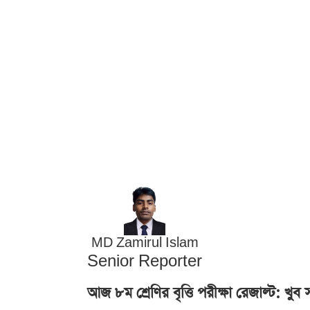
MD Zamirul Islam
Senior Reporter
আজ ৮ম শ্রেণির বৃত্তি পরীক্ষা রেজাল্ট: খ