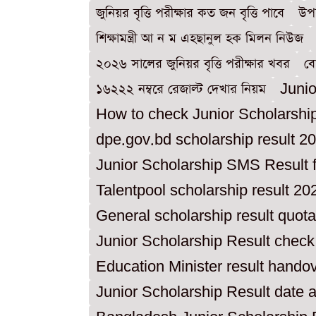
জুনিয়র বৃত্তি পরীক্ষার কত জন বৃত্তি পাবে
উপজ
শিক্ষামন্ত্রী আ ন ম এহছানুল হক মিলন নিউজ
২০২৬ সালের জুনিয়র বৃত্তি পরীক্ষার খবর
বো
১৬২২২ নম্বরে রেজাল্ট দেখার নিয়ম
Junio
How to check Junior Scholarshi
dpe.gov.bd scholarship result 2
Junior Scholarship SMS Result 
Talentpool scholarship result 20
General scholarship result quot
Junior Scholarship Result chec
Education Minister result hando
Junior Scholarship Result date 