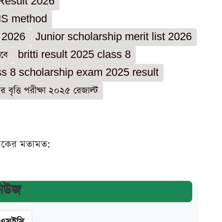
Result 2026
MS method
s 2026
Junior scholarship merit list 2026
িবে
britti result 2025 class 8
ss 8 scholarship exam 2025 result
ণির বৃত্তি পরীক্ষা ২০২৫ রেজাল্ট
ঠকের মতামত:
নিউজ
িএসইসি