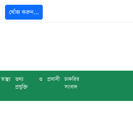
খোঁজ করুন...
স্বাস্থ্য
তথ্য ও
প্রবাসী
চাকরির
প্রযুক্তি
সংবাদ