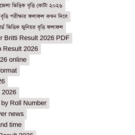
েলা ভিত্তিক বৃত্তি কোটা ২০২৬
বৃত্তি পরীক্ষার ফলাফল কখন দিবে
র্ড ভিত্তিক জুনিয়র বৃত্তি ফলাফল
r Britti Result 2026 PDF
p Result 2026
026 online
format
26
a 2026
k by Roll Number
ver news
and time