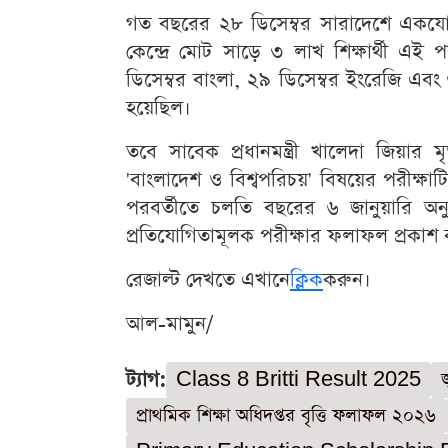
গত বছরের ২৮ ডিসেম্বর সারাদেশে একযোগে 
কেন্দ্রে মোট সাড়ে ৩ লাখ শিক্ষার্থী এই 
ডিসেম্বর বাংলা, ২৯ ডিসেম্বর ইংরেজি এবং
হয়েছিল।
তবে সাবেক প্রধানমন্ত্রী খালেদা জিয়ার মৃ
'বাংলাদেশ ও বিশ্বপরিচয়' বিষয়ের পরীক্ষা
পরবর্তীতে চলতি বছরের ৬ জানুয়ারি অনুষ্
প্রতিযোগিতামূলক পরীক্ষার ফলাফল প্রকাশ
রেজাল্ট দেখতে এখানে
ক্লিক
করুন।
আল-মামুন/
ট্যাগ:
Class 8 Britti Result 2025
প্রাথমিক শিক্ষা অধিদপ্তর বৃত্তি ফলাফল ২০২৬