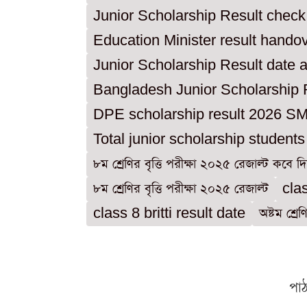
Junior Scholarship Result chec
Education Minister result hando
Junior Scholarship Result date 
Bangladesh Junior Scholarship 
DPE scholarship result 2026 S
Total junior scholarship student
৮ম শ্রেণির বৃত্তি পরীক্ষা ২০২৫ রেজাল্ট কবে দ
৮ম শ্রেণির বৃত্তি পরীক্ষা ২০২৫ রেজাল্ট
cla
class 8 britti result date
অষ্টম শ্রে
পা