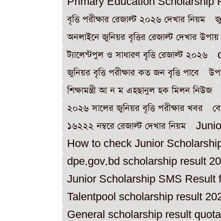
Primary Education Scholarship 
বৃত্তি পরীক্ষার রেজাল্ট ২০২৬ দেখার নিয়ম
জ
অনলাইনে জুনিয়র বৃত্তির রেজাল্ট দেখার উপায়
ট্যালেন্টপুল ও সাধারণ বৃত্তি রেজাল্ট ২০২৬
জুনিয়র বৃত্তি পরীক্ষার কত জন বৃত্তি পাবে
উপজ
শিক্ষামন্ত্রী আ ন ম এহছানুল হক মিলন নিউজ
২০২৬ সালের জুনিয়র বৃত্তি পরীক্ষার খবর
বো
১৬২২২ নম্বরে রেজাল্ট দেখার নিয়ম
Junio
How to check Junior Scholarshi
dpe.gov.bd scholarship result 2
Junior Scholarship SMS Result 
Talentpool scholarship result 20
General scholarship result quot