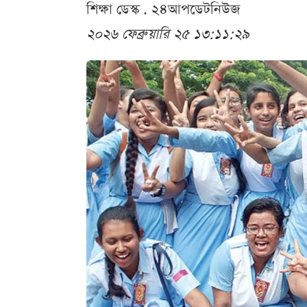
শিক্ষা ডেস্ক . ২৪আপডেটনিউজ
২০২৬ ফেব্রুয়ারি ২৫ ১৩:১১:২৯