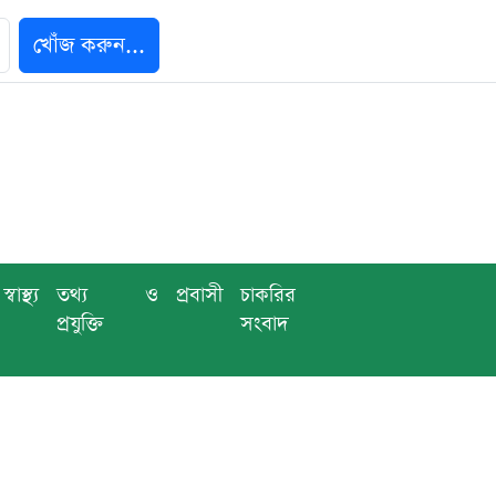
খোঁজ করুন...
স্বাস্থ্য
তথ্য ও
প্রবাসী
চাকরির
প্রযুক্তি
সংবাদ