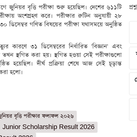
প্রশ
জুনিয়র বৃত্তি পরীক্ষা শুরু হয়েছিল। দেশের ৬১১টি
পরীক্ষায় অংশগ্রহণ করে। পরীক্ষার রুটিন অনুযায়ী ২৮
 ৩০ ডিসেম্বর গণিত বিষয়ের পরীক্ষা যথাসময়ে অনুষ্ঠিত
ত্যুর কারণে ৩১ ডিসেম্বরের নির্ধারিত 'বিজ্ঞান' এবং
টি তখন স্থগিত করা হয়। স্থগিত হওয়া সেই পরীক্ষাগুলো
ঠিত হয়েছিল। দীর্ঘ প্রক্রিয়া শেষে আজ সেই চূড়ান্ত
 করা হলো।
শ
জুনিয়র বৃত্তি পরীক্ষার ফলাফল ২০২৬
Junior Scholarship Result 2026