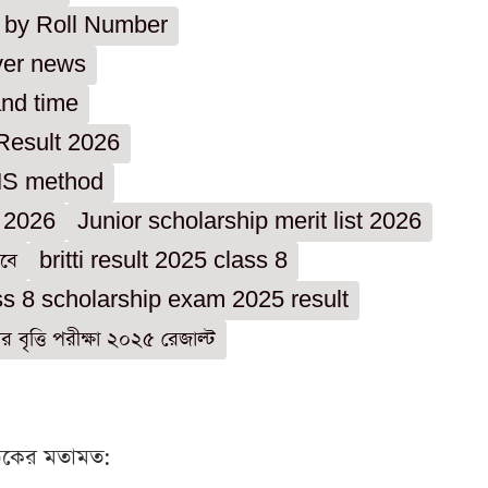
k by Roll Number
ver news
and time
Result 2026
MS method
s 2026
Junior scholarship merit list 2026
িবে
britti result 2025 class 8
ss 8 scholarship exam 2025 result
ণির বৃত্তি পরীক্ষা ২০২৫ রেজাল্ট
ঠকের মতামত: