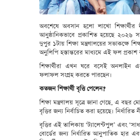
অবশেষে অবসান হলো লাখো শিক্ষার্থীর দীর
আনুষ্ঠানিকভাবে প্রকাশিত হয়েছে ২০২৬ সা
দুপুর ১টায় শিক্ষা মন্ত্রণালয়ের সভাকক্ষে 
অনুলিপি হস্তান্তরের মাধ্যমে এই ফল প্রকাশ
শিক্ষার্থীরা এখন ঘরে বসেই অনলাইন 
ফলাফল সংগ্রহ করতে পারছেন।
কতজন শিক্ষার্থী বৃত্তি পেলেন?
শিক্ষা মন্ত্রণালয় সূত্রে জানা গেছে, এ বছর 
বৃত্তির জন্য নির্বাচিত করা হয়েছে। নির্ধারি
বৃত্তির এই তালিকায় ‘ট্যালেন্টপুল’ এবং ‘স
বোর্ডের জন্য নির্ধারিত আনুপাতিক হার এব