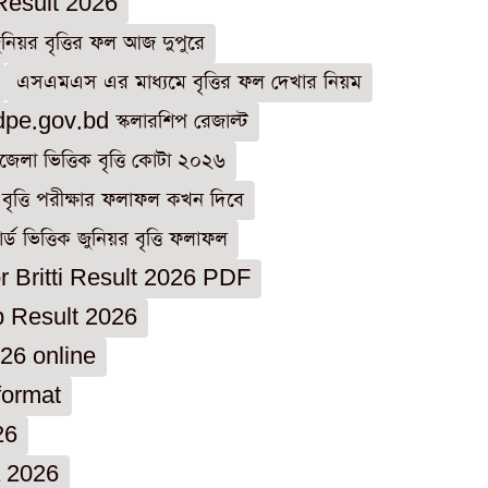
Result 2026
ুনিয়র বৃত্তির ফল আজ দুপুরে
এসএমএস এর মাধ্যমে বৃত্তির ফল দেখার নিয়ম
dpe.gov.bd স্কলারশিপ রেজাল্ট
েলা ভিত্তিক বৃত্তি কোটা ২০২৬
বৃত্তি পরীক্ষার ফলাফল কখন দিবে
র্ড ভিত্তিক জুনিয়র বৃত্তি ফলাফল
r Britti Result 2026 PDF
p Result 2026
026 online
format
26
a 2026