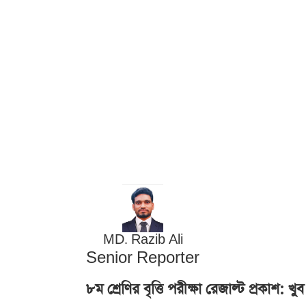
MD. Razib Ali
Senior Reporter
৮ম শ্রেণির বৃত্তি পরীক্ষা রেজাল্ট প্রকা