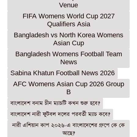
Venue
FIFA Womens World Cup 2027
Qualifiers Asia
Bangladesh vs North Korea Womens
Asian Cup
Bangladesh Womens Football Team
News
Sabina Khatun Football News 2026
AFC Womens Asian Cup 2026 Group
B
বাংলাদেশ বনাম চীন ম্যাচটি কখন শুরু হবে?
বাংলাদেশ নারী ফুটবল দলের পরবর্তী ম্যাচ কবে?
নারী এশিয়ান কাপ ২০২৬-এ বাংলাদেশের গ্রুপে কে কে
আছে?