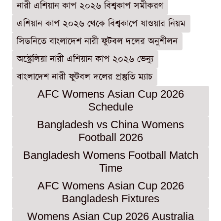
নারী এশিয়ান কাপ ২০২৬ বিশ্বকাপ সমীকরণ
এশিয়ান কাপ ২০২৬ থেকে বিশ্বকাপে যাওয়ার নিয়ম
সিডনিতে বাংলাদেশ নারী ফুটবল দলের অনুশীলন
অস্ট্রেলিয়া নারী এশিয়ান কাপ ২০২৬ ভেন্যু
বাংলাদেশ নারী ফুটবল দলের প্রস্তুতি ম্যাচ
AFC Womens Asian Cup 2026
Schedule
Bangladesh vs China Womens
Football 2026
Bangladesh Womens Football Match
Time
AFC Womens Asian Cup 2026
Bangladesh Fixtures
Womens Asian Cup 2026 Australia