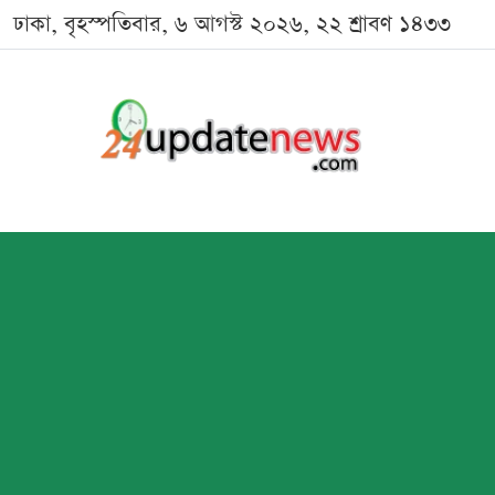
ঢাকা, বৃহস্পতিবার, ৬ আগস্ট ২০২৬, ২২ শ্রাবণ ১৪৩৩