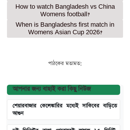
How to watch Bangladesh vs China
Womens football?
When is Bangladeshs first match in
Womens Asian Cup 2026?
পাঠকের মতামত:
আপনার জন্য বাছাই করা কিছু নিউজ
শেয়ারবাজার কেলেঙ্কারির মধ্যেই সাকিবের বাড়িতে
আগুন