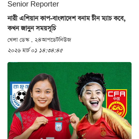
Senior Reporter
নারী এশিয়ান কাপ-বাংলাদেশ বনাম চীন ম্যাচ কবে,
কখন জানুন সময়সূচি
খেলা ডেস্ক . ২৪আপডেটনিউজ
২০২৬ মার্চ ০১ ১৪:৩৪:৪৫