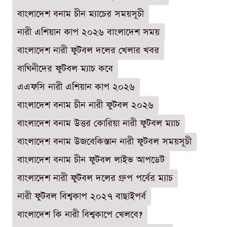
বাংলাদেশ বনাম চীন ম্যাচের সময়সূচী
নারী এশিয়ান কাপ ২০২৬ বাংলাদেশ সময়
বাংলাদেশ নারী ফুটবল দলের খেলার খবর
বাঘিনীদের ফুটবল ম্যাচ কবে
এএফসি নারী এশিয়ান কাপ ২০২৬
বাংলাদেশ বনাম চীন নারী ফুটবল ২০২৬
বাংলাদেশ বনাম উত্তর কোরিয়া নারী ফুটবল ম্যাচ
বাংলাদেশ বনাম উজবেকিস্তান নারী ফুটবল সময়সূচী
বাংলাদেশ বনাম চীন ফুটবল লাইভ আপডেট
বাংলাদেশ নারী ফুটবল দলের গ্রুপ পর্বের ম্যাচ
নারী ফুটবল বিশ্বকাপ ২০২৭ বাছাইপর্ব
বাংলাদেশ কি নারী বিশ্বকাপে খেলবে?