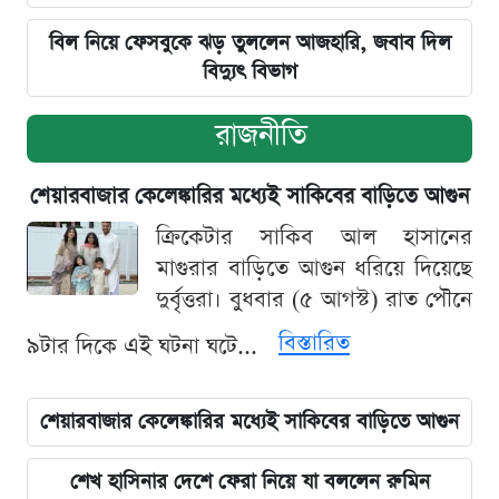
বিল নিয়ে ফেসবুকে ঝড় তুললেন আজহারি, জবাব দিল
বিদ্যুৎ বিভাগ
রাজনীতি
শেয়ারবাজার কেলেঙ্কারির মধ্যেই সাকিবের বাড়িতে আগুন
ক্রিকেটার সাকিব আল হাসানের
মাগুরার বাড়িতে আগুন ধরিয়ে দিয়েছে
দুর্বৃত্তরা। বুধবার (৫ আগস্ট) রাত পৌনে
বিস্তারিত
৯টার দিকে এই ঘটনা ঘটে...
শেয়ারবাজার কেলেঙ্কারির মধ্যেই সাকিবের বাড়িতে আগুন
শেখ হাসিনার দেশে ফেরা নিয়ে যা বললেন রুমিন