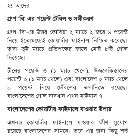
হয় তাদের।
গ্রুপ 'বি' এর পয়েন্ট টেবিল ও সমীকরণ
গ্রুপ 'বি'-তে উত্তর কোরিয়া ২ ম্যাচে ২ জয়ে ৬ পয়েন্ট
নিয়ে ইতোমধ্যেই কোয়ার্টার ফাইনাল নিশ্চিত করেছে।
তারা দুই ম্যাচে প্রতিপক্ষের জালে মোট ৮টি গোল
দিয়েছে।
চীনের পয়েন্ট ৩ (১ ম্যাচ খেলে), উজবেকিস্তানের
পয়েন্ট ০ (১ ম্যাচ খেলে) এবং বাংলাদেশ ২ ম্যাচ খেলে
০ পয়েন্ট নিয়ে টেবিলের তলানিতে রয়েছে।
বাংলাদেশের গোল ব্যবধান এখন মাইনাস ৭।
বাংলাদেশের কোয়ার্টার ফাইনালে যাওয়ার উপায়
এখনও কোয়ার্টার ফাইনালে যাওয়ার ক্ষীণ সুযোগ
রয়েছে বাংলাদেশের সামনে। তবে এর জন্য কিছু শর্ত