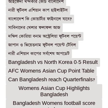
আইফেদা খন্দকার কোচ বাংলাদেশ
নারী ফুটবল এশিয়ান কাপ হাইলাইটস
বাংলাদেশ কি কোয়ার্টার ফাইনালে যাবে?
সাবিনাদের খেলার ফলাফল আজ
দক্ষিণ কোরিয়া বনাম অস্ট্রেলিয়া ফুটবল পয়েন্ট
জাপান ও ভিয়েতনাম ফুটবল পয়েন্ট টেবিল
নারী এশিয়ান কাপের সর্বশেষ আপডেট
Bangladesh vs North Korea 0-5 Result
AFC Womens Asian Cup Point Table
Can Bangladesh reach Quarterfinals?
Womens Asian Cup Highlights
Bangladesh
Bangladesh Womens football score