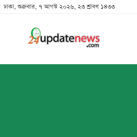
ঢাকা, শুক্রবার, ৭ আগস্ট ২০২৬, ২৩ শ্রাবণ ১৪৩৩