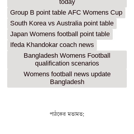
today
Group B point table AFC Womens Cup
South Korea vs Australia point table
Japan Womens football point table
Ifeda Khandokar coach news
Bangladesh Womens Football
qualification scenarios
Womens football news update
Bangladesh
পাঠকের মতামত: