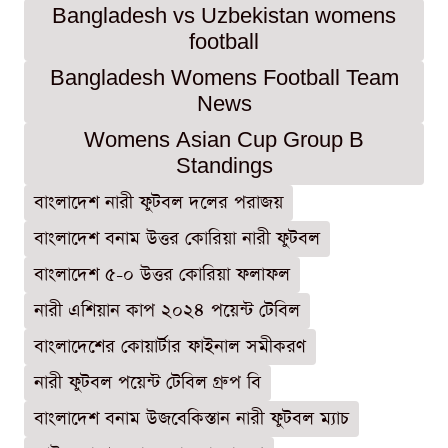
Bangladesh vs Uzbekistan womens
football
Bangladesh Womens Football Team
News
Womens Asian Cup Group B
Standings
বাংলাদেশ নারী ফুটবল দলের পরাজয়
বাংলাদেশ বনাম উত্তর কোরিয়া নারী ফুটবল
বাংলাদেশ ৫-০ উত্তর কোরিয়া ফলাফল
নারী এশিয়ান কাপ ২০২৪ পয়েন্ট টেবিল
বাংলাদেশের কোয়ার্টার ফাইনাল সমীকরণ
নারী ফুটবল পয়েন্ট টেবিল গ্রুপ বি
বাংলাদেশ বনাম উজবেকিস্তান নারী ফুটবল ম্যাচ