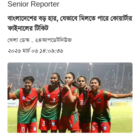
Senior Reporter
বাংলাদেশের বড় হার, যেভাবে মিলতে পারে কোয়ার্টার
ফাইনালের টিকিট
খেলা ডেস্ক . ২৪আপডেটনিউজ
২০২৬ মার্চ ০৬ ১৪:০৯:৩৬