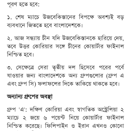
পূরণ হতে হবে:
১. শেষ ম্যাচে উজবেকিস্তানের বিপক্ষে অবশ্যই বড়
ব্যবধানে জিততে হবে বাংলাদেশকে।
২. আজ সন্ধ্যায় চীন যদি উজবেকিস্তানকে হারিয়ে দেয়,
তবে উত্তর কোরিয়ার সঙ্গে চীনের কোয়ার্টার ফাইনাল
নিশ্চিত হবে।
৩. সেক্ষেত্রে সেরা তৃতীয় দল হিসেবে পরের পর্বে
যাওয়ার জন্য বাংলাদেশকে অন্য গ্রুপগুলোর (গ্রুপ এ
এবং গ্রুপ সি) ফলাফলের দিকে তাকিয়ে থাকতে হবে।
অন্যান্য গ্রুপের অবস্থা
গ্রুপ 'এ': দক্ষিণ কোরিয়া এবং স্বাগতিক অস্ট্রেলিয়া ২
ম্যাচে ২ জয়ে ৬ পয়েন্ট নিয়ে কোয়ার্টার ফাইনাল
নিশ্চিত করেছে। ফিলিপাইন ও ইরান এখনও কোনো