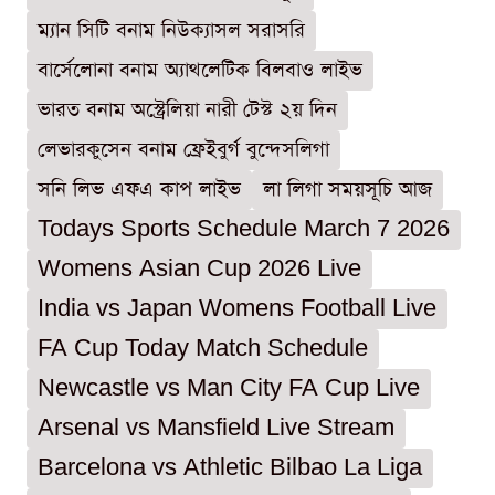
ম্যান সিটি বনাম নিউক্যাসল সরাসরি
বার্সেলোনা বনাম অ্যাথলেটিক বিলবাও লাইভ
ভারত বনাম অস্ট্রেলিয়া নারী টেস্ট ২য় দিন
লেভারকুসেন বনাম ফ্রেইবুর্গ বুন্দেসলিগা
সনি লিভ এফএ কাপ লাইভ
লা লিগা সময়সূচি আজ
Todays Sports Schedule March 7 2026
Womens Asian Cup 2026 Live
India vs Japan Womens Football Live
FA Cup Today Match Schedule
Newcastle vs Man City FA Cup Live
Arsenal vs Mansfield Live Stream
Barcelona vs Athletic Bilbao La Liga