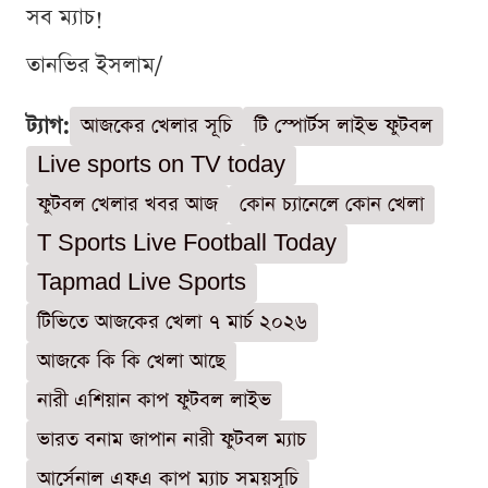
সব ম্যাচ!
তানভির ইসলাম/
ট্যাগ:
আজকের খেলার সূচি
টি স্পোর্টস লাইভ ফুটবল
Live sports on TV today
ফুটবল খেলার খবর আজ
কোন চ্যানেলে কোন খেলা
T Sports Live Football Today
Tapmad Live Sports
টিভিতে আজকের খেলা ৭ মার্চ ২০২৬
আজকে কি কি খেলা আছে
নারী এশিয়ান কাপ ফুটবল লাইভ
ভারত বনাম জাপান নারী ফুটবল ম্যাচ
আর্সেনাল এফএ কাপ ম্যাচ সময়সূচি