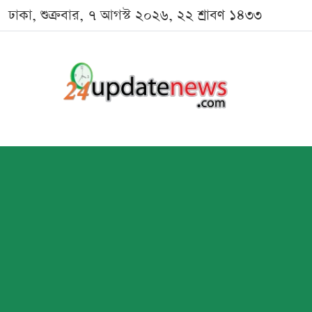
ঢাকা, শুক্রবার, ৭ আগস্ট ২০২৬, ২২ শ্রাবণ ১৪৩৩