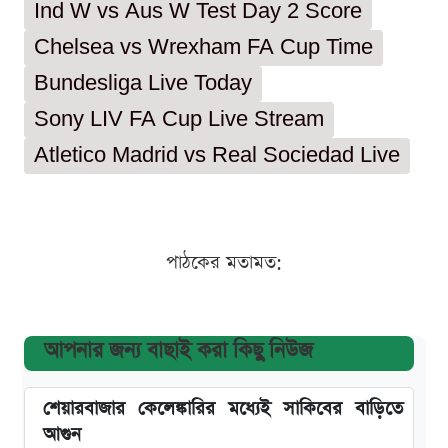
Ind W vs Aus W Test Day 2 Score
Chelsea vs Wrexham FA Cup Time
Bundesliga Live Today
Sony LIV FA Cup Live Stream
Atletico Madrid vs Real Sociedad Live
পাঠকের মতামত:
আপনার জন্য বাছাই করা কিছু নিউজ
শেয়ারবাজার কেলেঙ্কারির মধ্যেই সাকিবের বাড়িতে
আগুন