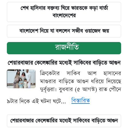
শেখ হাসিনার বক্তব্য ঘিরে ভারতকে কড়া বার্তা
বাংলাদেশের
বাংলাদেশ নিয়ে যা বললেন সজীব ওয়াজেদ জয়
রাজনীতি
শেয়ারবাজার কেলেঙ্কারির মধ্যেই সাকিবের বাড়িতে আগুন
ক্রিকেটার সাকিব আল হাসানের
মাগুরার বাড়িতে আগুন ধরিয়ে দিয়েছে
দুর্বৃত্তরা। বুধবার (৫ আগস্ট) রাত পৌনে
বিস্তারিত
৯টার দিকে এই ঘটনা ঘটে...
শেয়ারবাজার কেলেঙ্কারির মধ্যেই সাকিবের বাড়িতে আগুন