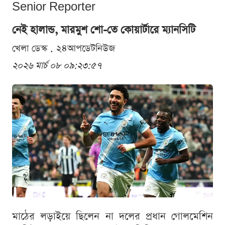
Senior Reporter
নেই হালান্ড, মারমুশ শো-তে কোয়ার্টারে ম্যানসিটি
খেলা ডেস্ক . ২৪আপডেটনিউজ
২০২৬ মার্চ ০৮ ০৯:২৩:৫৭
মাঠের লড়াইয়ে ছিলেন না দলের প্রধান গোলমেশিন