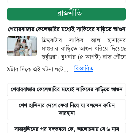
রাজনীতি
শেয়ারবাজার কেলেঙ্কারির মধ্যেই সাকিবের বাড়িতে আগুন
ক্রিকেটার সাকিব আল হাসানের
মাগুরার বাড়িতে আগুন ধরিয়ে দিয়েছে
দুর্বৃত্তরা। বুধবার (৫ আগস্ট) রাত পৌনে
বিস্তারিত
৯টার দিকে এই ঘটনা ঘটে...
শেয়ারবাজার কেলেঙ্কারির মধ্যেই সাকিবের বাড়িতে আগুন
শেখ হাসিনার দেশে ফেরা নিয়ে যা বললেন রুমিন
ফারহানা
সাহাবুদ্দিনের পর বঙ্গভবনে কে, আলোচনায় যে ৬ নাম