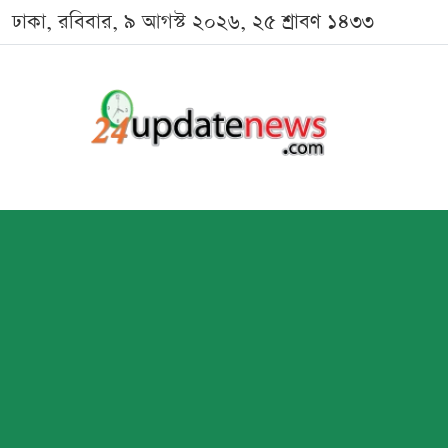
ঢাকা, রবিবার, ৯ আগস্ট ২০২৬, ২৫ শ্রাবণ ১৪৩৩