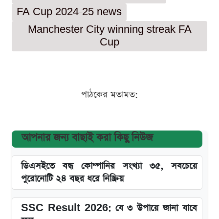
FA Cup 2024-25 news
Manchester City winning streak FA
Cup
পাঠকের মতামত:
আপনার জন্য বাছাই করা কিছু নিউজ
ডিএসইতে বন্ধ কোম্পানির সংখ্যা ৩৫, সবচেয়ে
পুরোনোটি ২৪ বছর ধরে নিষ্ক্রিয়
SSC Result 2026: যে ৩ উপায়ে জানা যাবে