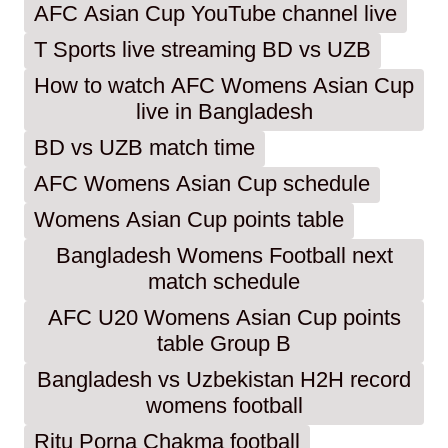
AFC Asian Cup YouTube channel live
T Sports live streaming BD vs UZB
How to watch AFC Womens Asian Cup
live in Bangladesh
BD vs UZB match time
AFC Womens Asian Cup schedule
Womens Asian Cup points table
Bangladesh Womens Football next
match schedule
AFC U20 Womens Asian Cup points
table Group B
Bangladesh vs Uzbekistan H2H record
womens football
Ritu Porna Chakma football