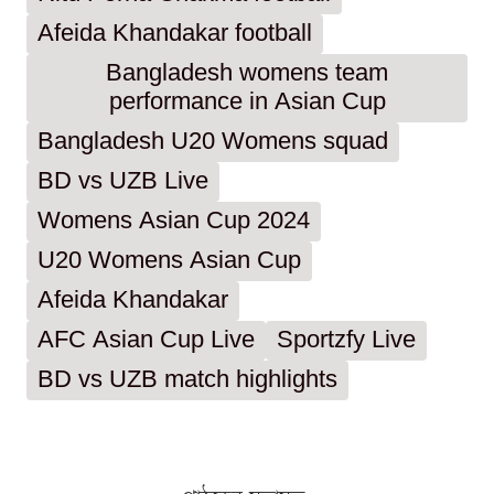
Afeida Khandakar football
Bangladesh womens team
performance in Asian Cup
Bangladesh U20 Womens squad
BD vs UZB Live
Womens Asian Cup 2024
U20 Womens Asian Cup
Afeida Khandakar
AFC Asian Cup Live
Sportzfy Live
BD vs UZB match highlights