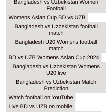
Bangladesh vs Uzbekistan Women
Football
Womens Asian Cup BD vs UZB
Bangladesh vs Uzbekistan football
match
Bangladesh U20 Womens football
match
BD vs UZB Womens Asian Cup 2024
Bangladesh vs Uzbekistan Womens
U20 live
Bangladesh vs Uzbekistan Match
Prediction
Watch football on YouTube
Live BD vs UZB on mobile