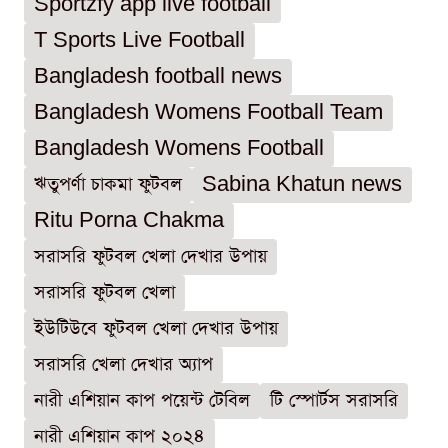
Sportzfy app live football
T Sports Live Football
Bangladesh football news
Bangladesh Womens Football Team
Bangladesh Womens Football
ঋতুপর্ণা চাকমা ফুটবল
Sabina Khatun news
Ritu Porna Chakma
সরাসরি ফুটবল খেলা দেখার উপায়
সরাসরি ফুটবল খেলা
ইউটিউবে ফুটবল খেলা দেখার উপায়
সরাসরি খেলা দেখার অ্যাপ
নারী এশিয়ান কাপ পয়েন্ট টেবিল
টি স্পোর্টস সরাসরি
নারী এশিয়ান কাপ ২০২৪