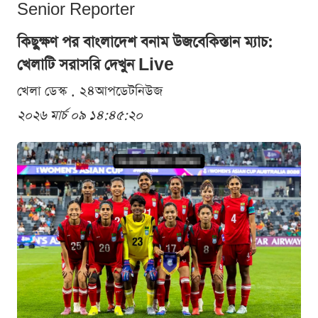
Senior Reporter
কিছুক্ষণ পর বাংলাদেশ বনাম উজবেকিস্তান ম্যাচ:
খেলাটি সরাসরি দেখুন Live
খেলা ডেস্ক . ২৪আপডেটনিউজ
২০২৬ মার্চ ০৯ ১৪:৪৫:২০