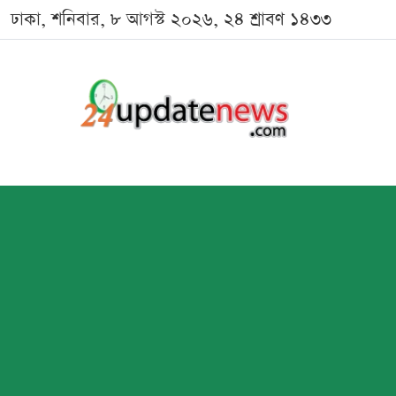
ঢাকা, শনিবার, ৮ আগস্ট ২০২৬, ২৪ শ্রাবণ ১৪৩৩