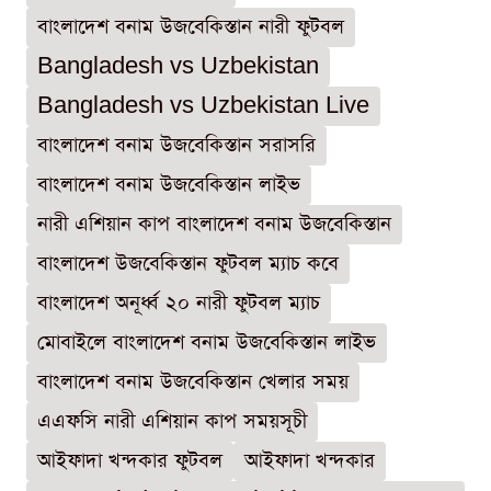
বাংলাদেশ বনাম উজবেকিস্তান নারী ফুটবল
Bangladesh vs Uzbekistan
Bangladesh vs Uzbekistan Live
বাংলাদেশ বনাম উজবেকিস্তান সরাসরি
বাংলাদেশ বনাম উজবেকিস্তান লাইভ
নারী এশিয়ান কাপ বাংলাদেশ বনাম উজবেকিস্তান
বাংলাদেশ উজবেকিস্তান ফুটবল ম্যাচ কবে
বাংলাদেশ অনূর্ধ্ব ২০ নারী ফুটবল ম্যাচ
মোবাইলে বাংলাদেশ বনাম উজবেকিস্তান লাইভ
বাংলাদেশ বনাম উজবেকিস্তান খেলার সময়
এএফসি নারী এশিয়ান কাপ সময়সূচী
আইফাদা খন্দকার ফুটবল
আইফাদা খন্দকার