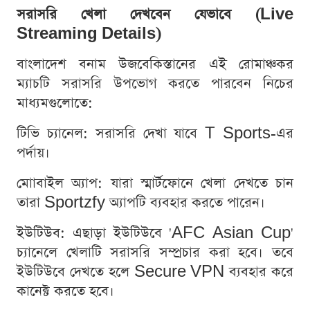
সরাসরি খেলা দেখবেন যেভাবে (Live
Streaming Details)
বাংলাদেশ বনাম উজবেকিস্তানের এই রোমাঞ্চকর
ম্যাচটি সরাসরি উপভোগ করতে পারবেন নিচের
মাধ্যমগুলোতে:
টিভি চ্যানেল: সরাসরি দেখা যাবে T Sports-এর
পর্দায়।
মোাবাইল অ্যাপ: যারা স্মার্টফোনে খেলা দেখতে চান
তারা Sportzfy অ্যাপটি ব্যবহার করতে পারেন।
ইউটিউব: এছাড়া ইউটিউবে 'AFC Asian Cup'
চ্যানেলে খেলাটি সরাসরি সম্প্রচার করা হবে। তবে
ইউটিউবে দেখতে হলে Secure VPN ব্যবহার করে
কানেক্ট করতে হবে।