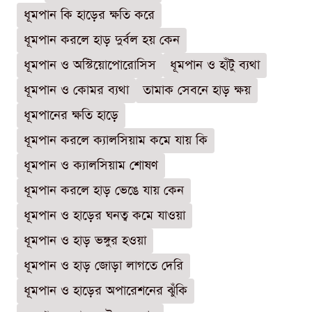
ধূমপান কি হাড়ের ক্ষতি করে
ধূমপান করলে হাড় দুর্বল হয় কেন
ধূমপান ও অস্টিয়োপোরোসিস
ধূমপান ও হাঁটু ব্যথা
ধূমপান ও কোমর ব্যথা
তামাক সেবনে হাড় ক্ষয়
ধূমপানের ক্ষতি হাড়ে
ধূমপান করলে ক্যালসিয়াম কমে যায় কি
ধূমপান ও ক্যালসিয়াম শোষণ
ধূমপান করলে হাড় ভেঙে যায় কেন
ধূমপান ও হাড়ের ঘনত্ব কমে যাওয়া
ধূমপান ও হাড় ভঙ্গুর হওয়া
ধূমপান ও হাড় জোড়া লাগতে দেরি
ধূমপান ও হাড়ের অপারেশনের ঝুঁকি