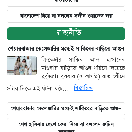
বাংলাদেশের
বাংলাদেশ নিয়ে যা বললেন সজীব ওয়াজেদ জয়
রাজনীতি
শেয়ারবাজার কেলেঙ্কারির মধ্যেই সাকিবের বাড়িতে আগুন
ক্রিকেটার সাকিব আল হাসানের
মাগুরার বাড়িতে আগুন ধরিয়ে দিয়েছে
দুর্বৃত্তরা। বুধবার (৫ আগস্ট) রাত পৌনে
বিস্তারিত
৯টার দিকে এই ঘটনা ঘটে...
শেয়ারবাজার কেলেঙ্কারির মধ্যেই সাকিবের বাড়িতে আগুন
শেখ হাসিনার দেশে ফেরা নিয়ে যা বললেন রুমিন