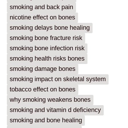
smoking and back pain
nicotine effect on bones
smoking delays bone healing
smoking bone fracture risk
smoking bone infection risk
smoking health risks bones
smoking damage bones
smoking impact on skeletal system
tobacco effect on bones
why smoking weakens bones
smoking and vitamin d deficiency
smoking and bone healing