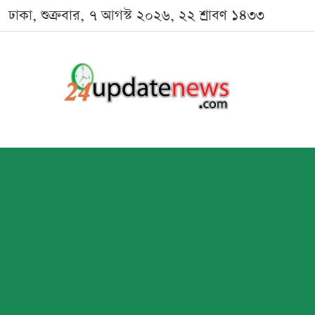
ঢাকা, শুক্রবার, ৭ আগস্ট ২০২৬, ২২ শ্রাবণ ১৪৩৩