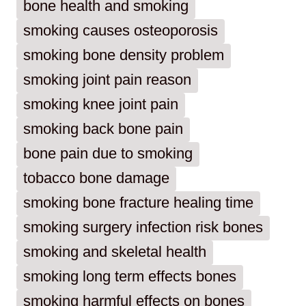
bone health and smoking
smoking causes osteoporosis
smoking bone density problem
smoking joint pain reason
smoking knee joint pain
smoking back bone pain
bone pain due to smoking
tobacco bone damage
smoking bone fracture healing time
smoking surgery infection risk bones
smoking and skeletal health
smoking long term effects bones
smoking harmful effects on bones