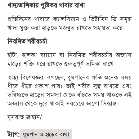
খাদ্যতালিকায় পুষ্টিকর খাবার রাখা
প্রতিদিনের খাবারে ক্যালসিয়াম ও ভিটামিন ডি সমৃদ্ধ
খাদ্য যুক্ত করা হাড়কে মজবুত রাখতে সহায়তা করে।
নিয়মিত শরীরচর্চা
হাঁটা, হালকা ব্যায়াম বা নিয়মিত শরীরচর্চার অভ্যাস
হাড়ের শক্তি ধরে রাখতে গুরুত্বপূর্ণ ভূমিকা রাখে।
স্বাস্থ্য বিশেষজ্ঞরা বলছেন, ধূমপানের ক্ষতি অনেক সময়
ধীরে ধীরে প্রকাশ পায়। তাই শরীর সুস্থ রাখতে এবং
ভবিষ্যতে হাড়ের সমস্যা থেকে বাঁচতে সময় থাকতে এই
অভ্যাস থেকে দূরে থাকাই সবচেয়ে ভালো সিদ্ধান্ত।
নুসরাত জাহান/
ট্যাগ:
ধূমপান ও হাড়ের ব্যথা