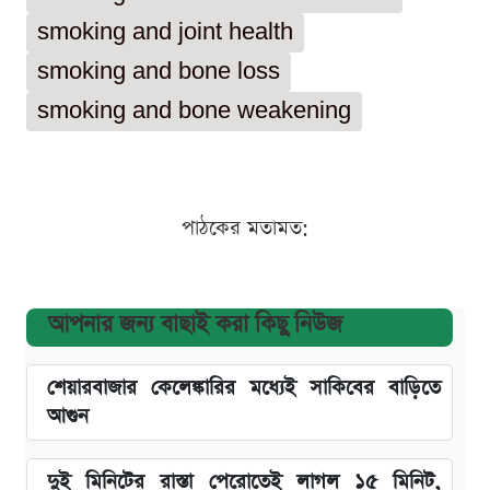
smoking and joint health
smoking and bone loss
smoking and bone weakening
পাঠকের মতামত:
আপনার জন্য বাছাই করা কিছু নিউজ
শেয়ারবাজার কেলেঙ্কারির মধ্যেই সাকিবের বাড়িতে
আগুন
দুই মিনিটের রাস্তা পেরোতেই লাগল ১৫ মিনিট,