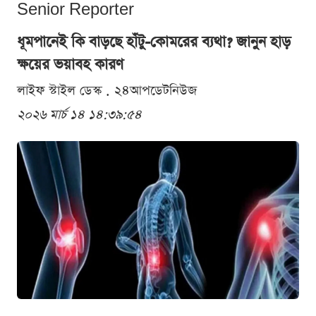
Senior Reporter
ধূমপানেই কি বাড়ছে হাঁটু-কোমরের ব্যথা? জানুন হাড়
ক্ষয়ের ভয়াবহ কারণ
লাইফ স্টাইল ডেস্ক . ২৪আপডেটনিউজ
২০২৬ মার্চ ১৪ ১৪:৩৯:৫৪