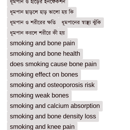
ধূমপান ও হাড়ের ইনফেকশন
ধূমপান ছাড়লে হাড় ভালো হয় কি
ধূমপান ও শরীরের ক্ষতি
ধূমপানের স্বাস্থ্য ঝুঁকি
ধূমপান করলে শরীরে কী হয়
smoking and bone pain
smoking and bone health
does smoking cause bone pain
smoking effect on bones
smoking and osteoporosis risk
smoking weak bones
smoking and calcium absorption
smoking and bone density loss
smoking and knee pain