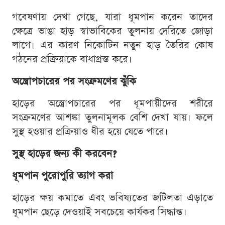
গবেষণায় দেখা গেছে, যারা ধূমপান করেন তাদের
ক্ষেত্রে ভাঙা হাড় স্বাভাবিকের তুলনায় দেরিতে জোড়া
লাগে। এর কারণ নিকোটিন নতুন হাড় তৈরির কোষ
গঠনের প্রক্রিয়াকে বাধাগ্রস্ত করে।
অস্ত্রোপচারের পর সংক্রমণের ঝুঁকি
হাড়ের অস্ত্রোপচারের পর ধূমপায়ীদের শরীরে
সংক্রমণের আশঙ্কা তুলনামূলক বেশি দেখা যায়। ফলে
সুস্থ হওয়ার প্রক্রিয়াও ধীর হয়ে যেতে পারে।
সুস্থ হাড়ের জন্য কী করবেন?
ধূমপান পুরোপুরি ত্যাগ করা
হাড়ের ক্ষয় কমাতে এবং ভবিষ্যতের জটিলতা এড়াতে
ধূমপান ছেড়ে দেওয়াই সবচেয়ে কার্যকর সিদ্ধান্ত।