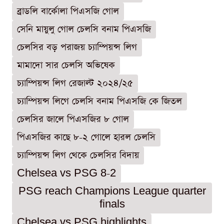
ব্রাডলি বার্কোলা পিএসজি গোল
সেনি মায়ুলু গোল চেলসি বনাম পিএসজি
চেলসির বড় পরাজয় চ্যাম্পিয়ন্স লিগ
মামাদো সার চেলসি অভিষেক
চ্যাম্পিয়ন্স লিগ রেজাল্ট ২০২৪/২৫
চ্যাম্পিয়ন্স লিগে চেলসি বনাম পিএসজি কে জিতল
চেলসির জালে পিএসজির ৮ গোল
পিএসজির কাছে ৮-২ গোলে হারল চেলসি
চ্যাম্পিয়ন্স লিগ থেকে চেলসির বিদায়
Chelsea vs PSG 8-2
PSG reach Champions League quarter
finals
Chelsea vs PSG highlights