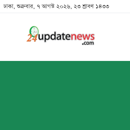
ঢাকা, শুক্রবার, ৭ আগস্ট ২০২৬, ২৩ শ্রাবণ ১৪৩৩