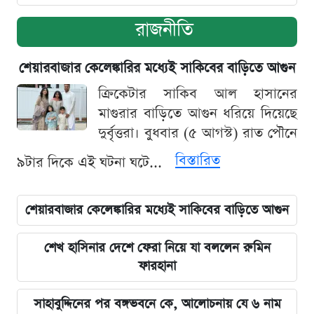
রাজনীতি
শেয়ারবাজার কেলেঙ্কারির মধ্যেই সাকিবের বাড়িতে আগুন
ক্রিকেটার সাকিব আল হাসানের
মাগুরার বাড়িতে আগুন ধরিয়ে দিয়েছে
দুর্বৃত্তরা। বুধবার (৫ আগস্ট) রাত পৌনে
বিস্তারিত
৯টার দিকে এই ঘটনা ঘটে...
শেয়ারবাজার কেলেঙ্কারির মধ্যেই সাকিবের বাড়িতে আগুন
শেখ হাসিনার দেশে ফেরা নিয়ে যা বললেন রুমিন
ফারহানা
সাহাবুদ্দিনের পর বঙ্গভবনে কে, আলোচনায় যে ৬ নাম