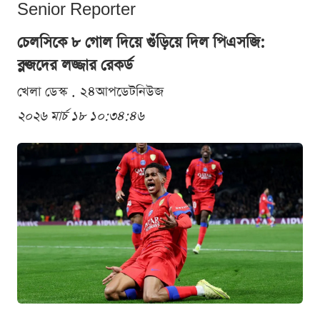
Senior Reporter
চেলসিকে ৮ গোল দিয়ে গুঁড়িয়ে দিল পিএসজি:
ব্লুজদের লজ্জার রেকর্ড
খেলা ডেস্ক . ২৪আপডেটনিউজ
২০২৬ মার্চ ১৮ ১০:৩৪:৪৬