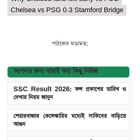
Chelsea vs PSG 0-3 Stamford Bridge
পাঠকের মতামত:
আপনার জন্য বাছাই করা কিছু নিউজ
SSC Result 2026: ফল প্রকাশের তারিখ ও
দেখার নিয়ম জানুন
শেয়ারবাজার কেলেঙ্কারির মধ্যেই সাকিবের বাড়িতে
আগুন