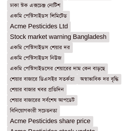
ঢাকা স্টক এক্সচেঞ্জ নোটিশ
একমি পেস্টিসাইডস লিমিটেড
Acme Pesticides Ltd
Stock market warning Bangladesh
একমি পেস্টিসাইডস শেয়ার দর
একমি পেস্টিসাইডস নিউজ
একমি পেস্টিসাইডসের শেয়ারের দাম কেন বাড়ছে
শেয়ার বাজারে ডিএসইর সতর্কতা
অস্বাভাবিক দর বৃদ্ধি
শেয়ার বাজার খবর প্রতিদিন
শেয়ার বাজারের সর্বশেষ আপডেট
বিনিয়োগকারী সচেতনতা
Acme Pesticides share price