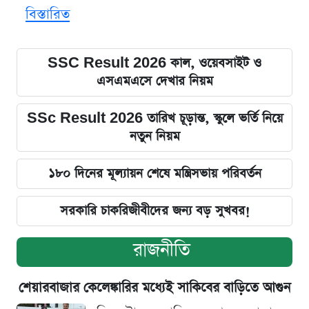
বিস্তারিত
SSC Result 2026 কাল, ওয়েবসাইট ও
এসএমএসে দেখার নিয়ম
SSc Result 2026 তারিখ চূড়ান্ত, স্কুলে ভর্তি নিয়ে
নতুন নিয়ম
১৮০ দিনের মূল্যায়ন শেষে মন্ত্রিসভায় পরিবর্তন
সরকারি চাকরিজীবীদের জন্য বড় সুখবর!
রাজনীতি
শেয়ারবাজার কেলেঙ্কারির মধ্যেই সাকিবের বাড়িতে আগুন