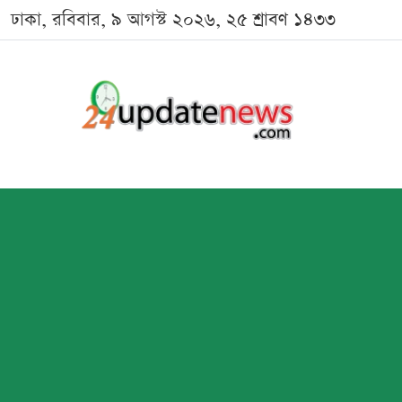
ঢাকা, রবিবার, ৯ আগস্ট ২০২৬, ২৫ শ্রাবণ ১৪৩৩