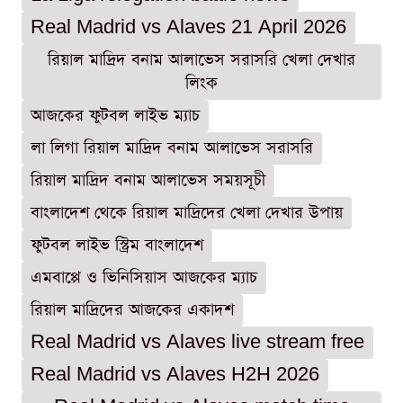
Real Madrid vs Alaves 21 April 2026
রিয়াল মাদ্রিদ বনাম আলাভেস সরাসরি খেলা দেখার
লিংক
আজকের ফুটবল লাইভ ম্যাচ
লা লিগা রিয়াল মাদ্রিদ বনাম আলাভেস সরাসরি
রিয়াল মাদ্রিদ বনাম আলাভেস সময়সূচী
বাংলাদেশ থেকে রিয়াল মাদ্রিদের খেলা দেখার উপায়
ফুটবল লাইভ স্ট্রিম বাংলাদেশ
এমবাপ্পে ও ভিনিসিয়াস আজকের ম্যাচ
রিয়াল মাদ্রিদের আজকের একাদশ
Real Madrid vs Alaves live stream free
Real Madrid vs Alaves H2H 2026