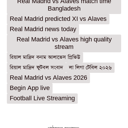
Real Madrid vs Alaves match time
Bangladesh
Real Madrid predicted XI vs Alaves
Real Madrid news today
Real Madrid vs Alaves high quality
stream
রিয়াল মাদ্রিদ বনাম আলাভেস প্রিভিউ
রিয়াল মাদ্রিদ ফুটবল সংবাদ
লা লিগা টেবিল ২০২৬
Real Madrid vs Alaves 2026
Begin App live
Football Live Streaming