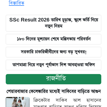
বিস্তারিত
SSc Result 2026 তারিখ চূড়ান্ত, স্কুলে ভর্তি নিয়ে
নতুন নিয়ম
১৮০ দিনের মূল্যায়ন শেষে মন্ত্রিসভায় পরিবর্তন
সরকারি চাকরিজীবীদের জন্য বড় সুখবর!
তাপমাত্রা নিয়ে নতুন পূর্বাভাস দিল আবহাওয়া অফিস
রাজনীতি
শেয়ারবাজার কেলেঙ্কারির মধ্যেই সাকিবের বাড়িতে আগুন
ক্রিকেটার সাকিব আল হাসানের