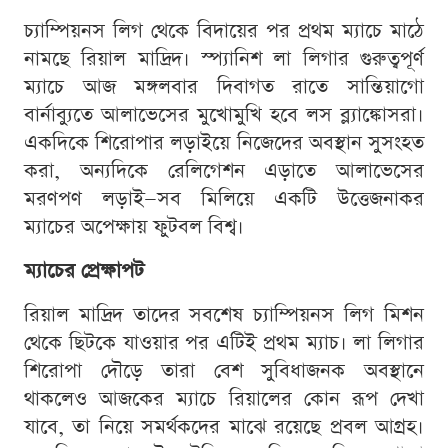
চ্যাম্পিয়নস লিগ থেকে বিদায়ের পর প্রথম ম্যাচে মাঠে
নামছে রিয়াল মাদ্রিদ। স্প্যানিশ লা লিগার গুরুত্বপূর্ণ
ম্যাচে আজ মঙ্গলবার দিবাগত রাতে সান্তিয়াগো
বার্নাব্যুতে আলাভেসের মুখোমুখি হবে লস ব্ল্যাঙ্কোসরা।
একদিকে শিরোপার লড়াইয়ে নিজেদের অবস্থান সুসংহত
করা, অন্যদিকে রেলিগেশন এড়াতে আলাভেসের
মরণপণ লড়াই—সব মিলিয়ে একটি উত্তেজনাকর
ম্যাচের অপেক্ষায় ফুটবল বিশ্ব।
ম্যাচের প্রেক্ষাপট
রিয়াল মাদ্রিদ তাদের সবশেষ চ্যাম্পিয়নস লিগ মিশন
থেকে ছিটকে যাওয়ার পর এটিই প্রথম ম্যাচ। লা লিগার
শিরোপা দৌড়ে তারা বেশ সুবিধাজনক অবস্থানে
থাকলেও আজকের ম্যাচে রিয়ালের কোন রূপ দেখা
যাবে, তা নিয়ে সমর্থকদের মাঝে রয়েছে প্রবল আগ্রহ।