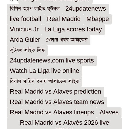
বিগিন অ্যাপ লাইভ ফুটবল
24updatenews
live football
Real Madrid
Mbappe
Vinicius Jr
La Liga scores today
Arda Guler
খেলার খবর আজকের
ফুটবল লাইভ লিঙ্ক
24updatenews.com live sports
Watch La Liga live online
রিয়াল মাদ্রিদ বনাম আলাভেস লাইভ
Real Madrid vs Alaves prediction
Real Madrid vs Alaves team news
Real Madrid vs Alaves lineups
Alaves
Real Madrid vs Alavés 2026 live