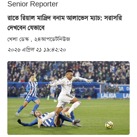
Senior Reporter
রাতে রিয়াল মাদ্রিদ বনাম আলাভেস ম্যাচ: সরাসরি
দেখবেন যেভাবে
খেলা ডেস্ক . ২৪আপডেটনিউজ
২০২৬ এপ্রিল ২১ ১৯:৪২:২০