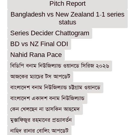
Pitch Report
Bangladesh vs New Zealand 1-1 series
status
Series Decider Chattogram
BD vs NZ Final ODI
Nahid Rana Pace
বিডিপি বনাম নিউজিল্যান্ড ওয়ানডে সিরিজ ২০২৬
আজকের ম্যাচের টস আপডেট
বাংলাদেশ বনাম নিউজিল্যান্ড চট্টগ্রাম ওয়ানডে
বাংলাদেশ একাদশ বনাম নিউজিল্যান্ড
কেন খেলছেন না তাসকিন আহমেদ
মুস্তাফিজুর রহমানের প্রত্যাবর্তন
নাহিদ রানার বোলিং আপডেট