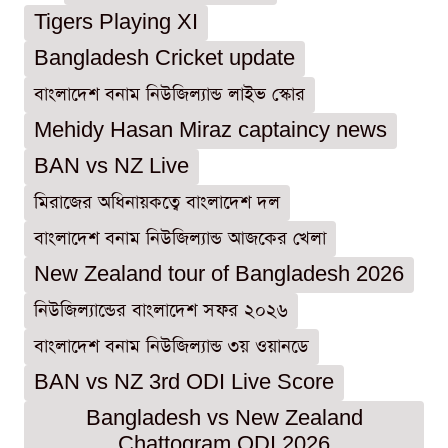
Tigers Playing XI
Bangladesh Cricket update
বাংলাদেশ বনাম নিউজিল্যান্ড লাইভ স্কোর
Mehidy Hasan Miraz captaincy news
BAN vs NZ Live
মিরাজের অধিনায়কত্বে বাংলাদেশ দল
বাংলাদেশ বনাম নিউজিল্যান্ড আজকের খেলা
New Zealand tour of Bangladesh 2026
নিউজিল্যান্ডের বাংলাদেশ সফর ২০২৬
বাংলাদেশ বনাম নিউজিল্যান্ড ৩য় ওয়ানডে
BAN vs NZ 3rd ODI Live Score
Bangladesh vs New Zealand
Chattogram ODI 2026