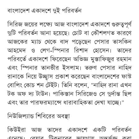
বাংলাদেশ একাদশে দুই পরিবর্তন
সিরিজ জয়ের লক্ষ্যে আজ বাংলাদেশ একাদশে গুরুত্বপূর্ণ
দুটি পরিবর্তন আনা হয়েছে। চোট বা কৌশলগত কারণে
আজকের ম্যাচ থেকে বাদ পড়েছেন পেসার তাসকিন
আহমেদ ও লেগ-স্পিনার রিশাদ হোসেন। তাদের
পরিবর্তে একাদশে ফিরেছেন অভিজ্ঞ মুস্তাফিজুর রহমান
এবং স্পিনার তানভীর ইসলাম। তরুণ পেসার নাহিদ
রানাকে নিয়ে উচ্ছ্বাস প্রকাশ করেছেন বাংলাদেশের ফাস্ট
বোলিং কোচ শন টেইট। তিনি বলেন, "নাহিদ রানা এখন
টক অফ দ্য টাউন। পাকিস্তান সিরিজেও সে দুর্দান্ত ছিল
এবং তার পারফরম্যান্সে ধারাবাহিকতা দেখা যাচ্ছে।"
নিউজিল্যান্ড শিবিরের অবস্থা
কিউইরা আজ তাদের একাদশে একটি পরিবর্তন
এনেছে। ব্লেয়ার টিকনারের জায়গায় অন্তর্ভুক্ত করা