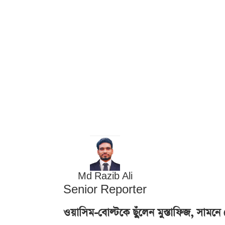
Md Razib Ali
Senior Reporter
ওয়াসিম-বোল্টকে ছুঁলেন মুস্তাফিজ, সামনে ক