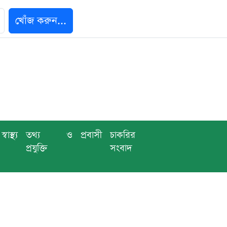
খোঁজ করুন...
স্বাস্থ্য
তথ্য ও
প্রবাসী
চাকরির
প্রযুক্তি
সংবাদ