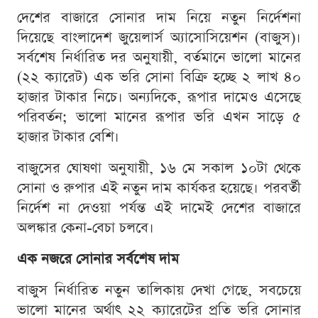
দেশের বাজারে সোনার দাম নিয়ে নতুন নির্দেশনা
দিয়েছে বাংলাদেশ জুয়েলার্স অ্যাসোসিয়েশন (বাজুস)।
সর্বশেষ নির্ধারিত দর অনুযায়ী, বর্তমানে ভালো মানের
(২২ ক্যারেট) এক ভরি সোনা বিক্রি হচ্ছে ২ লাখ ৪০
হাজার টাকার নিচে। অন্যদিকে, রূপার দামেও এসেছে
পরিবর্তন; ভালো মানের রূপার ভরি এখন সাড়ে ৫
হাজার টাকার বেশি।
বাজুসের ঘোষণা অনুযায়ী, ১৬ মে সকাল ১০টা থেকে
সোনা ও রুপার এই নতুন দাম কার্যকর হয়েছে। পরবর্তী
নির্দেশ না দেওয়া পর্যন্ত এই দামেই দেশের বাজারে
অলঙ্কার কেনা-বেচা চলবে।
এক নজরে সোনার সর্বশেষ দাম
বাজুস নির্ধারিত নতুন তালিকায় দেখা গেছে, সবচেয়ে
ভালো মানের অর্থাৎ ২২ ক্যারেটের প্রতি ভরি সোনার