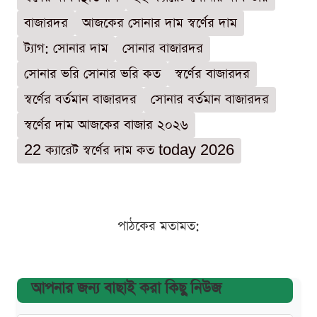
বাজারদর
আজকের সোনার দাম স্বর্ণের দাম
ট্যাগ: সোনার দাম
সোনার বাজারদর
সোনার ভরি সোনার ভরি কত
স্বর্ণের বাজারদর
স্বর্ণের বর্তমান বাজারদর
সোনার বর্তমান বাজারদর
স্বর্ণের দাম আজকের বাজার ২০২৬
22 ক্যারেট স্বর্ণের দাম কত today 2026
পাঠকের মতামত:
আপনার জন্য বাছাই করা কিছু নিউজ