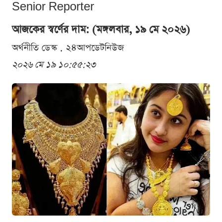
Senior Reporter
আজকের স্বর্ণের দাম: (মঙ্গলবার, ১৯ মে ২০২৬)
অর্থনীতি ডেস্ক . ২৪আপডেটনিউজ
২০২৬ মে ১৯ ১০:৫৫:২৩