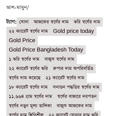
আল-মামুন/
ট্যাগ:
সোনা
আজকের স্বর্ণের দাম
ভরি স্বর্ণের দাম
২২ ক্যারেট স্বর্ণের দাম
Gold price today
Gold Price
Gold Price Bangladesh Today
১ ভরি স্বর্ণের দাম
বাজুস স্বর্ণের দাম
২২ ক্যারেট স্বর্ণের ভরি
রুপার দাম অপরিবর্তিত
স্বর্ণের দাম কমেছে
২১ ক্যারেট স্বর্ণের দাম
১৮ ক্যারেট স্বর্ণের দাম
সনাতন পদ্ধতির স্বর্ণের দাম
১১.৬৬৪ গ্রাম স্বর্ণের দাম
স্বর্ণের বাজারে দরপতন
স্বর্ণের নতুন মূল্য তালিকা
বাজুস আজকের দাম
স্বর্ণের দাম স্থিতিশীল
২২ ক্যারেট সোনার দাম ভরি