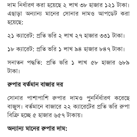
দাম নির্ধারণ করা হয়েছে ২ লাখ ৩৮ হাজার ১২১ টাকা।
এছাড়া অন্যান্য মানের সোনার দামও আপডেট করা
হয়েছে:
২১ ক্যারেট: প্রতি ভরি ২ লাখ ২৭ হাজার ৩৩১ টাকা।
১৮ ক্যারেট: প্রতি ভরি ১ লাখ ৯৪ হাজার ৮৪৭ টাকা।
সনাতন পদ্ধতি: প্রতি ভরি ১ লাখ ৫৮ হাজার ৬৮৯
টাকা।
রুপার বর্তমান বাজার দর
সোনার পাশাপাশি রুপার দামও পুনর্নির্ধারণ করেছে
বাজুস। বর্তমানে বাজারে ২২ ক্যারেটের প্রতি ভরি রুপা
বিক্রি হচ্ছে ৫ হাজার ৬৫৭ টাকায়।
অন্যান্য মানের রুপার দাম: