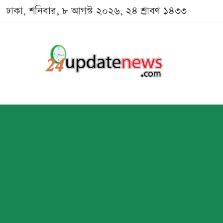
ঢাকা, শনিবার, ৮ আগস্ট ২০২৬, ২৪ শ্রাবণ ১৪৩৩