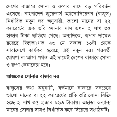
দেশের বাজারে সোনা ও রুপার দামে বড় পরিবর্তন
এসেছে। বাংলাদেশ জুয়েলার্স অ্যাসোসিয়েশন (বাজুস)
নির্ধারিত নতুন দর অনুযায়ী, ভালো মানের বা ২২
ক্যারেটের এক ভরি সোনার দাম এখন ২ লাখ ৩৫
হাজার টাকা ছাড়িয়ে গেছে। অন্যদিকে, রূপার দামেও
রয়েছে ভিন্নতা।গত ২৩ মে সকাল ১০টা থেকে
সারাদেশে কার্যকর হয়েছে এই নতুন দর। পরবর্তী
ঘোষণা না আসা পর্যন্ত এই দামেই দেশের বাজারে সোনা
ও রুপা কেনাবেচা হবে।
আজকের সোনার বাজার দর
বাজুসের তথ্য অনুযায়ী, বর্তমানে বাজারে সবচেয়ে
ভালো মানের বা ২২ ক্যারেটের প্রতি ভরি সোনা বিক্রি
হচ্ছে ২ লাখ ৩৫ হাজার ৯৬৩ টাকায়। এছাড়া অন্যান্য
মানের সোনার দামও নির্ধারিত করে দিয়েছে সংগঠনটি।