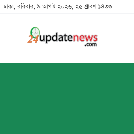
ঢাকা, রবিবার, ৯ আগস্ট ২০২৬, ২৫ শ্রাবণ ১৪৩৩