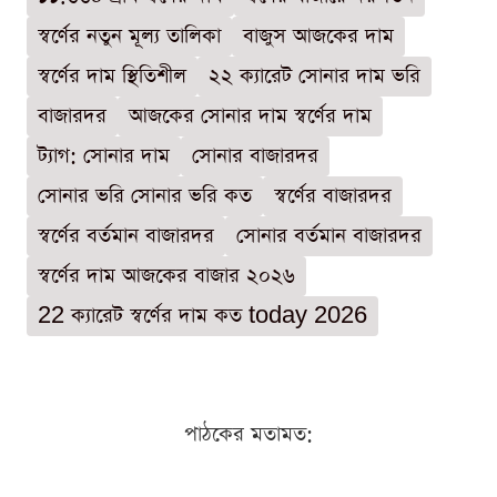
স্বর্ণের নতুন মূল্য তালিকা
বাজুস আজকের দাম
স্বর্ণের দাম স্থিতিশীল
২২ ক্যারেট সোনার দাম ভরি
বাজারদর
আজকের সোনার দাম স্বর্ণের দাম
ট্যাগ: সোনার দাম
সোনার বাজারদর
সোনার ভরি সোনার ভরি কত
স্বর্ণের বাজারদর
স্বর্ণের বর্তমান বাজারদর
সোনার বর্তমান বাজারদর
স্বর্ণের দাম আজকের বাজার ২০২৬
22 ক্যারেট স্বর্ণের দাম কত today 2026
পাঠকের মতামত: