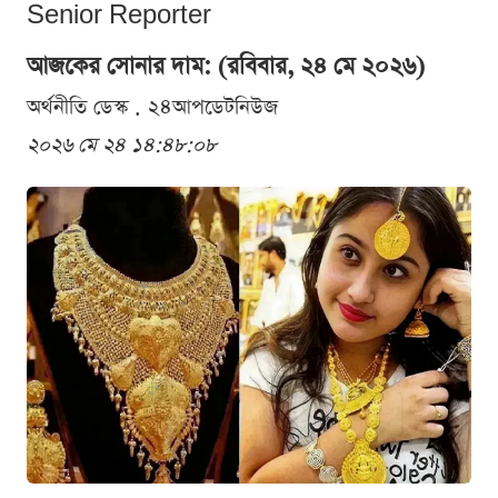
Senior Reporter
আজকের সোনার দাম: (রবিবার, ২৪ মে ২০২৬)
অর্থনীতি ডেস্ক . ২৪আপডেটনিউজ
২০২৬ মে ২৪ ১৪:৪৮:০৮