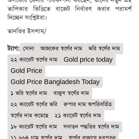
অলংকার কেনার পরিকল্পনা করছেন, তাদের নতুন এই
তালিকার ভিত্তিতে বাজেট নির্ধারণ করার পরামর্শ
দিচ্ছেন সংশ্লিষ্টরা।
তানভির ইসলাম/
ট্যাগ:
সোনা
আজকের স্বর্ণের দাম
ভরি স্বর্ণের দাম
২২ ক্যারেট স্বর্ণের দাম
Gold price today
Gold Price
Gold Price Bangladesh Today
১ ভরি স্বর্ণের দাম
বাজুস স্বর্ণের দাম
২২ ক্যারেট স্বর্ণের ভরি
রুপার দাম অপরিবর্তিত
স্বর্ণের দাম কমেছে
২১ ক্যারেট স্বর্ণের দাম
১৮ ক্যারেট স্বর্ণের দাম
সনাতন পদ্ধতির স্বর্ণের দাম
১১.৬৬৪ গ্রাম স্বর্ণের দাম
স্বর্ণের বাজারে দরপতন