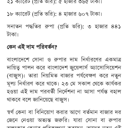
২১ ক্যারেট (প্রতি ভরি): ৫ হাজার ৩৬৫ টাকা।
১৮ ক্যারেট (প্রতি ভরি): ৪ হাজার ৬০৭ টাকা।
সনাতন পদ্ধতির রুপা (প্রতি ভরি): ৩ হাজার ৪৪১
টাকা।
কেন এই দাম পরিবর্তন?
বাংলাদেশে সোনা ও রুপার দাম নির্ধারণের একমাত্র
দায়িত্ব পালন করে বাংলাদেশ জুয়েলার্স অ্যাসোসিয়েশন
(বাজুস)। তারা নিয়মিত বাজার পর্যবেক্ষণ করে নতুন
মূল্য নির্ধারণ করে থাকে। ২৩ মে সকাল থেকে কার্যকর
হওয়া এই দাম পরবর্তী নির্দেশনা না আসা পর্যন্ত বহাল
থাকবে বলে জানিয়েছে বাজুস।
স্বর্ণ কেনা বা বিনিয়োগ করার আগে বর্তমান বাজার দর
জেনে নেওয়া অত্যন্ত জরুরি। যারা সোনা বা রুপার