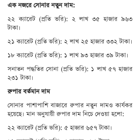
এক নজরে সোনার নতুন দাম:
২২ ক্যারেট (প্রতি ভরি): ২ লাখ ৩৫ হাজার ৯৬৩
টাকা।
২১ ক্যারেট (প্রতি ভরি): ২ লাখ ২৫ হাজার ৩৩২ টাকা।
১৮ ক্যারেট (প্রতি ভরি): ১ লাখ ৯৩ হাজার ৩৯ টাকা।
সনাতন পদ্ধতির সোনা (প্রতি ভরি): ১ লাখ ৫৭ হাজার
২৩১ টাকা।
রুপার বর্তমান দাম
সোনার পাশাপাশি বাজারে রুপার নতুন দামও কার্যকর
হয়েছে। মান অনুযায়ী রুপার দাম নিচে দেওয়া হলো:
২২ ক্যারেট (প্রতি ভরি): ৫ হাজার ৬৫৭ টাকা।