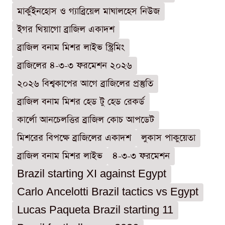
মার্কুইনহোস ও গ্যাব্রিয়েল মাঘালহেস নিউজ
ইগর থিয়াগো ব্রাজিল একাদশ
ব্রাজিল বনাম মিশর লাইভ স্ট্রিমিং
ব্রাজিলের ৪-৩-৩ ফরমেশন ২০২৬
২০২৬ বিশ্বকাপের আগে ব্রাজিলের প্রস্তুতি
ব্রাজিল বনাম মিশর হেড টু হেড রেকর্ড
কার্লো আনচেলত্তির ব্রাজিল কোচ আপডেট
মিশরের বিপক্ষে ব্রাজিলের একাদশ
লুকাস পাকুয়েতা
ব্রাজিল বনাম মিশর লাইভ
৪-৩-৩ ফরমেশন
Brazil starting XI against Egypt
Carlo Ancelotti Brazil tactics vs Egypt
Lucas Paqueta Brazil starting 11