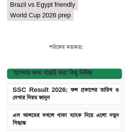
Brazil vs Egypt friendly
World Cup 2026 prep
পাঠকের মতামত:
আপনার জন্য বাছাই করা কিছু নিউজ
SSC Result 2026: ফল প্রকাশের তারিখ ও
দেখার নিয়ম জানুন
এস আলমের দখলে থাকা ব্যাংক নিয়ে এলো নতুন
সিদ্ধান্ত