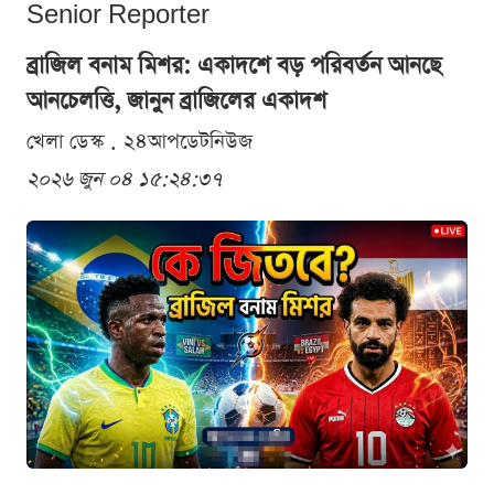
Senior Reporter
ব্রাজিল বনাম মিশর: একাদশে বড় পরিবর্তন আনছে
আনচেলত্তি, জানুন ব্রাজিলের একাদশ
খেলা ডেস্ক . ২৪আপডেটনিউজ
২০২৬ জুন ০৪ ১৫:২৪:৩৭