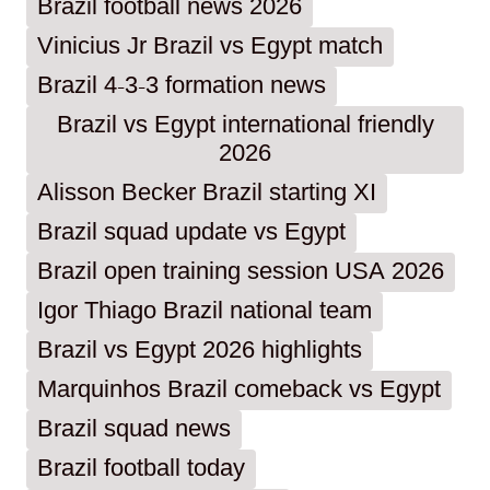
Brazil football news 2026
Vinicius Jr Brazil vs Egypt match
Brazil 4-3-3 formation news
Brazil vs Egypt international friendly
2026
Alisson Becker Brazil starting XI
Brazil squad update vs Egypt
Brazil open training session USA 2026
Igor Thiago Brazil national team
Brazil vs Egypt 2026 highlights
Marquinhos Brazil comeback vs Egypt
Brazil squad news
Brazil football today