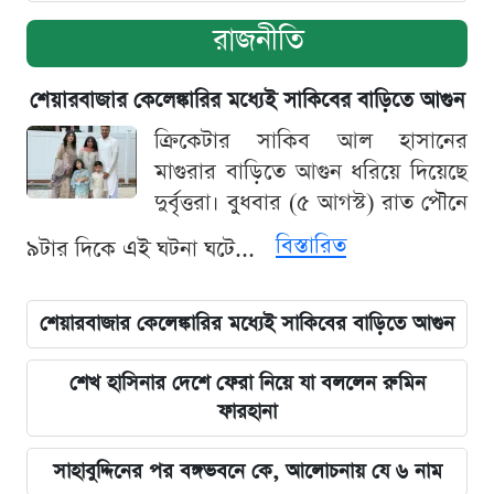
রাজনীতি
শেয়ারবাজার কেলেঙ্কারির মধ্যেই সাকিবের বাড়িতে আগুন
ক্রিকেটার সাকিব আল হাসানের
মাগুরার বাড়িতে আগুন ধরিয়ে দিয়েছে
দুর্বৃত্তরা। বুধবার (৫ আগস্ট) রাত পৌনে
বিস্তারিত
৯টার দিকে এই ঘটনা ঘটে...
শেয়ারবাজার কেলেঙ্কারির মধ্যেই সাকিবের বাড়িতে আগুন
শেখ হাসিনার দেশে ফেরা নিয়ে যা বললেন রুমিন
ফারহানা
সাহাবুদ্দিনের পর বঙ্গভবনে কে, আলোচনায় যে ৬ নাম