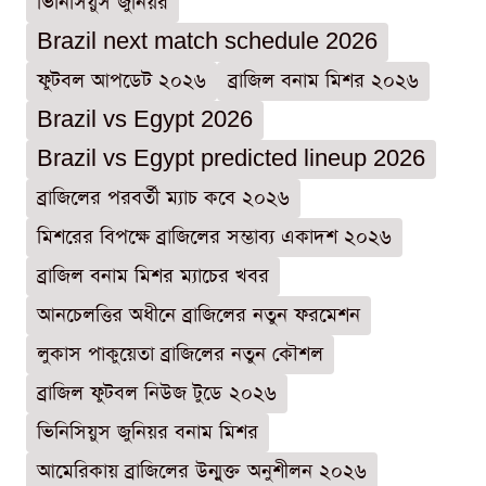
ভিনিসিয়ুস জুনিয়র
Brazil next match schedule 2026
ফুটবল আপডেট ২০২৬
ব্রাজিল বনাম মিশর ২০২৬
Brazil vs Egypt 2026
Brazil vs Egypt predicted lineup 2026
ব্রাজিলের পরবর্তী ম্যাচ কবে ২০২৬
মিশরের বিপক্ষে ব্রাজিলের সম্ভাব্য একাদশ ২০২৬
ব্রাজিল বনাম মিশর ম্যাচের খবর
আনচেলত্তির অধীনে ব্রাজিলের নতুন ফরমেশন
লুকাস পাকুয়েতা ব্রাজিলের নতুন কৌশল
ব্রাজিল ফুটবল নিউজ টুডে ২০২৬
ভিনিসিয়ুস জুনিয়র বনাম মিশর
আমেরিকায় ব্রাজিলের উন্মুক্ত অনুশীলন ২০২৬