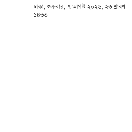
ঢাকা, শুক্রবার, ৭ আগস্ট ২০২৬, ২৩ শ্রাবণ
১৪৩৩