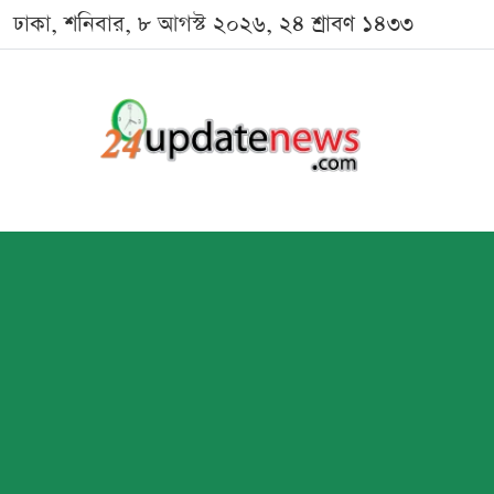
ঢাকা, শনিবার, ৮ আগস্ট ২০২৬, ২৪ শ্রাবণ ১৪৩৩