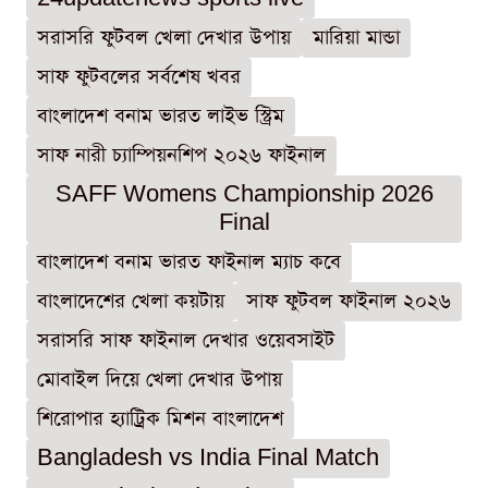
সরাসরি ফুটবল খেলা দেখার উপায়
মারিয়া মান্ডা
সাফ ফুটবলের সর্বশেষ খবর
বাংলাদেশ বনাম ভারত লাইভ স্ট্রিম
সাফ নারী চ্যাম্পিয়নশিপ ২০২৬ ফাইনাল
SAFF Womens Championship 2026
Final
বাংলাদেশ বনাম ভারত ফাইনাল ম্যাচ কবে
বাংলাদেশের খেলা কয়টায়
সাফ ফুটবল ফাইনাল ২০২৬
সরাসরি সাফ ফাইনাল দেখার ওয়েবসাইট
মোবাইল দিয়ে খেলা দেখার উপায়
শিরোপার হ্যাট্রিক মিশন বাংলাদেশ
Bangladesh vs India Final Match