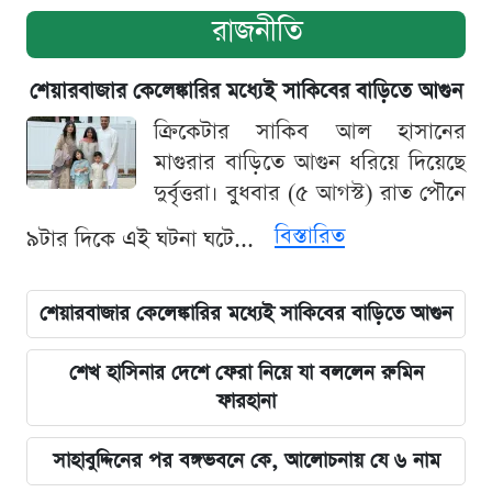
রাজনীতি
শেয়ারবাজার কেলেঙ্কারির মধ্যেই সাকিবের বাড়িতে আগুন
ক্রিকেটার সাকিব আল হাসানের
মাগুরার বাড়িতে আগুন ধরিয়ে দিয়েছে
দুর্বৃত্তরা। বুধবার (৫ আগস্ট) রাত পৌনে
বিস্তারিত
৯টার দিকে এই ঘটনা ঘটে...
শেয়ারবাজার কেলেঙ্কারির মধ্যেই সাকিবের বাড়িতে আগুন
শেখ হাসিনার দেশে ফেরা নিয়ে যা বললেন রুমিন
ফারহানা
সাহাবুদ্দিনের পর বঙ্গভবনে কে, আলোচনায় যে ৬ নাম