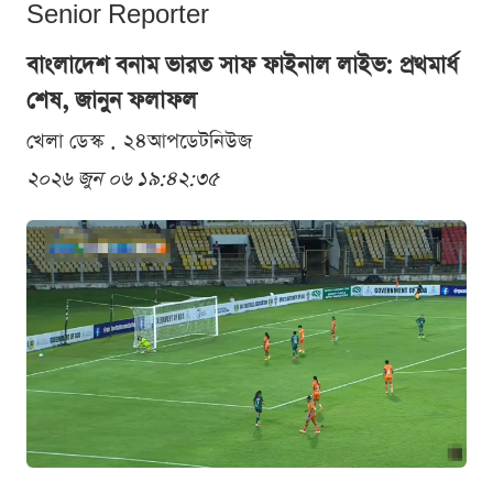
Senior Reporter
বাংলাদেশ বনাম ভারত সাফ ফাইনাল লাইভ: প্রথমার্ধ
শেষ, জানুন ফলাফল
খেলা ডেস্ক . ২৪আপডেটনিউজ
২০২৬ জুন ০৬ ১৯:৪২:৩৫