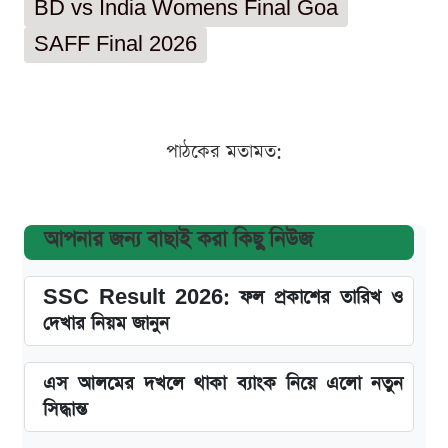
BD vs India Womens Final Goa
SAFF Final 2026
পাঠকের মতামত:
আপনার জন্য বাছাই করা কিছু নিউজ
SSC Result 2026: ফল প্রকাশের তারিখ ও
দেখার নিয়ম জানুন
এস আলমের দখলে থাকা ব্যাংক নিয়ে এলো নতুন
সিদ্ধান্ত