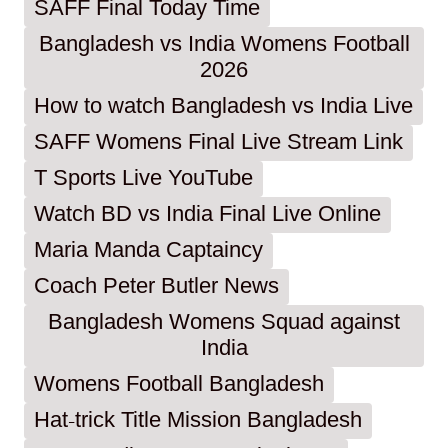
SAFF Final Today Time
Bangladesh vs India Womens Football
2026
How to watch Bangladesh vs India Live
SAFF Womens Final Live Stream Link
T Sports Live YouTube
Watch BD vs India Final Live Online
Maria Manda Captaincy
Coach Peter Butler News
Bangladesh Womens Squad against
India
Womens Football Bangladesh
Hat-trick Title Mission Bangladesh