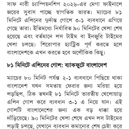
সাফ নারী চ্যাম্পিয়নশিপ ২০২৬-এর মেগা ফাইনালে
জয়ের সুবাস পাচ্ছে স্বাগতিক ভারত। ম্যাচের ৮১
মিনিটে এলিনের দুর্দান্ত গোলে ৩-১ ব্যবধানে এগিয়ে
গেছে তারা। ইতিমধ্যে নির্ধারিত ৯০ মিনিটের খেলা শেষ
হয়েছে এবং বর্তমানে লস টাইম বা ইনজুরি টাইমের
খেলা চলছে। শিরোপার হ্যাট্রিক পূর্ণ করতে হলে
বাংলাদেশকে এখন করতে হবে অলৌকিক কিছু।
৮১ মিনিটে এলিনের গোল: ব্যাকফুটে বাংলাদেশ
ম্যাচের ৮০ মিনিট পর্যন্ত ২-১ ব্যবধানে পিছিয়ে থাকা
বাংলাদেশ যখন সমতায় ফেরার জন্য মরিয়া হয়ে
লড়ছিল, ঠিক তখনই ৮১ মিনিটে ভারতীয় খেলোয়াড়
এলিন গোল করে ব্যবধান ৩-১ এ নিয়ে যান। এই
গোলটি বাংলাদেশের জন্য এক বড় ধাক্কা হয়ে
দাঁড়িয়েছে। ৯০ মিনিটের খেলা শেষে এখন লস টাইমের
লড়াই চলছে, যেখানে ব্যবধান কমানোর শেষ চেষ্টা করে