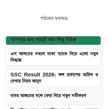
পাঠকের মতামত:
আপনার জন্য বাছাই করা কিছু নিউজ
এস আলমের দখলে থাকা ব্যাংক নিয়ে এলো নতুন
সিদ্ধান্ত
SSC Result 2026: ফল প্রকাশের তারিখ ও
দেখার নিয়ম জানুন
বাবর আজমের দলে ফেরা নিয়ে নতুন সমীকরণ