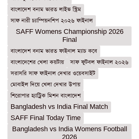
বাংলাদেশ বনাম ভারত লাইভ স্ট্রিম
সাফ নারী চ্যাম্পিয়নশিপ ২০২৬ ফাইনাল
SAFF Womens Championship 2026
Final
বাংলাদেশ বনাম ভারত ফাইনাল ম্যাচ কবে
বাংলাদেশের খেলা কয়টায়
সাফ ফুটবল ফাইনাল ২০২৬
সরাসরি সাফ ফাইনাল দেখার ওয়েবসাইট
মোবাইল দিয়ে খেলা দেখার উপায়
শিরোপার হ্যাট্রিক মিশন বাংলাদেশ
Bangladesh vs India Final Match
SAFF Final Today Time
Bangladesh vs India Womens Football
2026