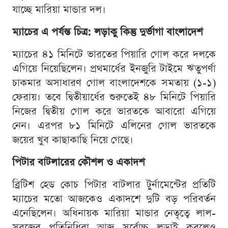
যাচ্ছে মারিয়া মান্ডার দল।
ম্যাচের এ পর্যন্ত চিত্র: লড়াকু কিন্তু দুর্ভাগা বাংলাদেশ
ম্যাচের ৪১ মিনিটে ভারতের পিয়ারি গোল করে দলকে
এগিয়ে নিয়েছিলেন। প্রথমার্ধের ইনজুরি টাইমে ঋতুপর্ণা
চাকমার অসাধারণ গোল বাংলাদেশকে সমতায় (১-১)
ফেরায়। তবে দ্বিতীয়ার্ধের শুরুতেই ৪৮ মিনিটে পিয়ারি
নিজের দ্বিতীয় গোল করে ভারতকে আবারো এগিয়ে
নেন। এরপর ৮১ মিনিটে এলিনের গোল ভারতকে
জয়ের খুব কাছাকাছি নিয়ে গেছে।
পিটার বাটলারের কৌশল ও একাদশ
ব্রিটিশ হেড কোচ পিটার বাটলার টুর্নামেন্টের প্রতিটি
ম্যাচের মতো আজকেও একাদশে দুটি বড় পরিবর্তন
এনেছিলেন। অধিনায়ক মারিয়া মান্ডার নেতৃত্বে লাল-
সবুজের প্রতিনিধিরা আজ সর্বোচ্চ লড়াই করলেও