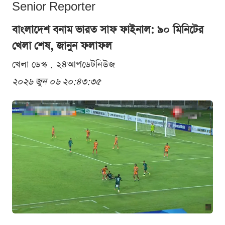
Senior Reporter
বাংলাদেশ বনাম ভারত সাফ ফাইনাল: ৯০ মিনিটের
খেলা শেষ, জানুন ফলাফল
খেলা ডেস্ক . ২৪আপডেটনিউজ
২০২৬ জুন ০৬ ২০:৪৩:৩৫