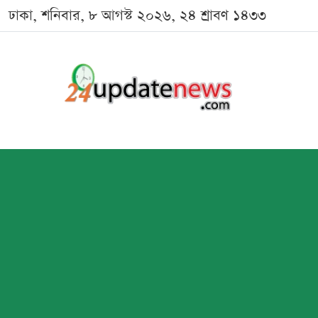
ঢাকা, শনিবার, ৮ আগস্ট ২০২৬, ২৪ শ্রাবণ ১৪৩৩