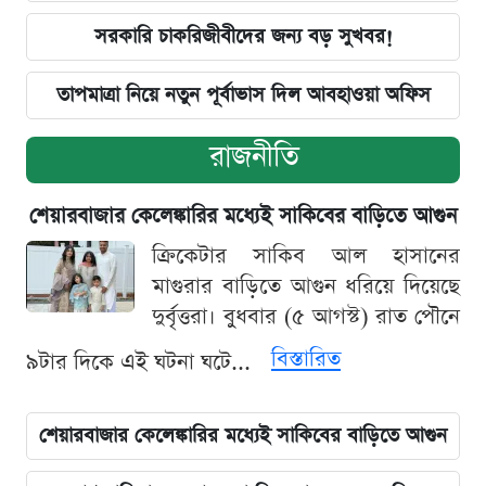
সরকারি চাকরিজীবীদের জন্য বড় সুখবর!
তাপমাত্রা নিয়ে নতুন পূর্বাভাস দিল আবহাওয়া অফিস
রাজনীতি
শেয়ারবাজার কেলেঙ্কারির মধ্যেই সাকিবের বাড়িতে আগুন
ক্রিকেটার সাকিব আল হাসানের
মাগুরার বাড়িতে আগুন ধরিয়ে দিয়েছে
দুর্বৃত্তরা। বুধবার (৫ আগস্ট) রাত পৌনে
বিস্তারিত
৯টার দিকে এই ঘটনা ঘটে...
শেয়ারবাজার কেলেঙ্কারির মধ্যেই সাকিবের বাড়িতে আগুন