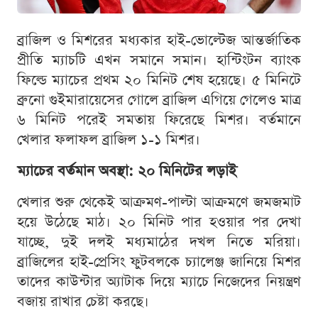
ব্রাজিল ও মিশরের মধ্যকার হাই-ভোল্টেজ আন্তর্জাতিক
প্রীতি ম্যাচটি এখন সমানে সমান। হান্টিংটন ব্যাংক
ফিল্ডে ম্যাচের প্রথম ২০ মিনিট শেষ হয়েছে। ৫ মিনিটে
ব্রুনো গুইমারায়েসের গোলে ব্রাজিল এগিয়ে গেলেও মাত্র
৬ মিনিট পরেই সমতায় ফিরেছে মিশর। বর্তমানে
খেলার ফলাফল ব্রাজিল ১-১ মিশর।
ম্যাচের বর্তমান অবস্থা: ২০ মিনিটের লড়াই
খেলার শুরু থেকেই আক্রমণ-পাল্টা আক্রমণে জমজমাট
হয়ে উঠেছে মাঠ। ২০ মিনিট পার হওয়ার পর দেখা
যাচ্ছে, দুই দলই মধ্যমাঠের দখল নিতে মরিয়া।
ব্রাজিলের হাই-প্রেসিং ফুটবলকে চ্যালেঞ্জ জানিয়ে মিশর
তাদের কাউন্টার অ্যাটাক দিয়ে ম্যাচে নিজেদের নিয়ন্ত্রণ
বজায় রাখার চেষ্টা করছে।