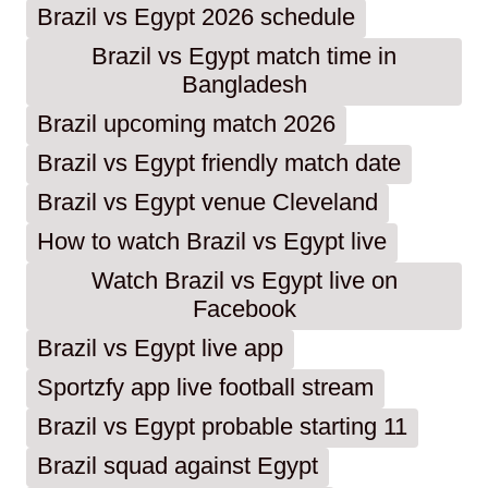
Brazil vs Egypt 2026 schedule
Brazil vs Egypt match time in
Bangladesh
Brazil upcoming match 2026
Brazil vs Egypt friendly match date
Brazil vs Egypt venue Cleveland
How to watch Brazil vs Egypt live
Watch Brazil vs Egypt live on
Facebook
Brazil vs Egypt live app
Sportzfy app live football stream
Brazil vs Egypt probable starting 11
Brazil squad against Egypt