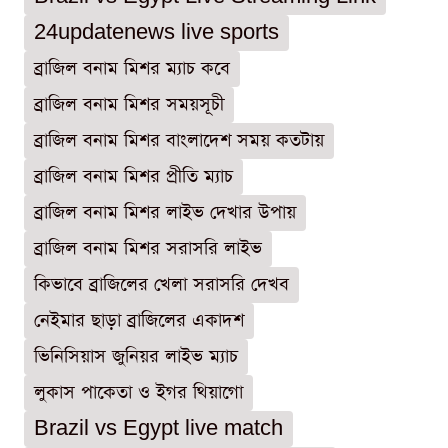
24updatenews live sports
ব্রাজিল বনাম মিশর ম্যাচ কবে
ব্রাজিল বনাম মিশর সময়সূচী
ব্রাজিল বনাম মিশর বাংলাদেশ সময় কতটায়
ব্রাজিল বনাম মিশর প্রীতি ম্যাচ
ব্রাজিল বনাম মিশর লাইভ দেখার উপায়
ব্রাজিল বনাম মিশর সরাসরি লাইভ
কিভাবে ব্রাজিলের খেলা সরাসরি দেখব
নেইমার ছাড়া ব্রাজিলের একাদশ
ভিনিসিয়াস জুনিয়র লাইভ ম্যাচ
লুকাস পাকেতা ও ইগর থিয়াগো
Brazil vs Egypt live match