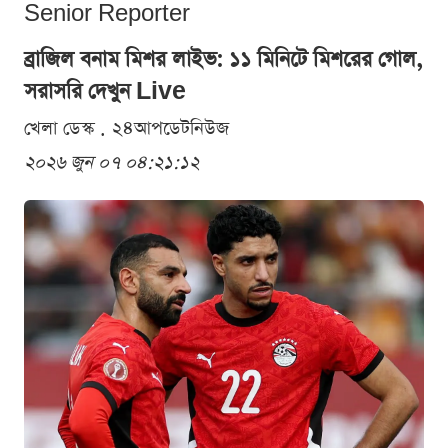
Senior Reporter
ব্রাজিল বনাম মিশর লাইভ: ১১ মিনিটে মিশরের গোল,
সরাসরি দেখুন Live
খেলা ডেস্ক . ২৪আপডেটনিউজ
২০২৬ জুন ০৭ ০৪:২১:১২