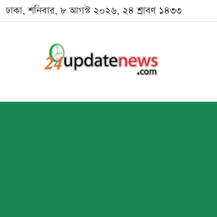
ঢাকা, শনিবার, ৮ আগস্ট ২০২৬, ২৪ শ্রাবণ ১৪৩৩