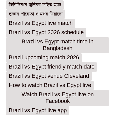
ভিনিসিয়াস জুনিয়র লাইভ ম্যাচ
লুকাস পাকেতা ও ইগর থিয়াগো
Brazil vs Egypt live match
Brazil vs Egypt 2026 schedule
Brazil vs Egypt match time in
Bangladesh
Brazil upcoming match 2026
Brazil vs Egypt friendly match date
Brazil vs Egypt venue Cleveland
How to watch Brazil vs Egypt live
Watch Brazil vs Egypt live on
Facebook
Brazil vs Egypt live app