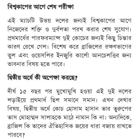
বিশ্বকাপের আগে শেষ পরীক্ষা
এই ম্যাচটি উভয় দলের জন্যই বিশ্বকাপের আগে
নিজেদের শক্তি ও দুর্বলতা পরখ করার শেষ সুযোগ।
প্রথমার্ধের পারফরম্যান্স দুই কোচের জন্যই কিছু চিন্তার
কারণ রেখে গেল। বিশেষ করে ব্রাজিলের রক্ষণভাগের
ভুল এবং ওয়েসলির ইনজুরি কার্লো আনচেলত্তির জন্য
ভাবনার বিষয় হতে পারে।
দ্বিতীয় অর্ধে কী অপেক্ষা করছে?
দীর্ঘ ১৫ বছর পর মুখোমুখি হওয়া এই দুই দলের
লড়াইয়ে প্রথমার্ধ ছিল সমানে সমান। এখন দেখার
বিষয়, দ্বিতীয় অর্ধে কোচ হোসাম হাসান তার তুরুপের
তাস মোহাম্মদ সালাহকে মাঠে নামান কি না। অন্যদিকে,
ব্রাজিল কি তাদের ঐতিহাসিক জয়ের ধারা বজায় রাখতে
পারবে?