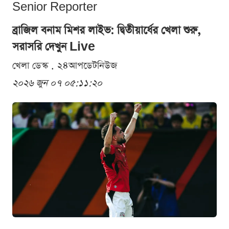
Senior Reporter
ব্রাজিল বনাম মিশর লাইভ: দ্বিতীয়ার্ধের খেলা শুরু,
সরাসরি দেখুন Live
খেলা ডেস্ক . ২৪আপডেটনিউজ
২০২৬ জুন ০৭ ০৫:১১:২০