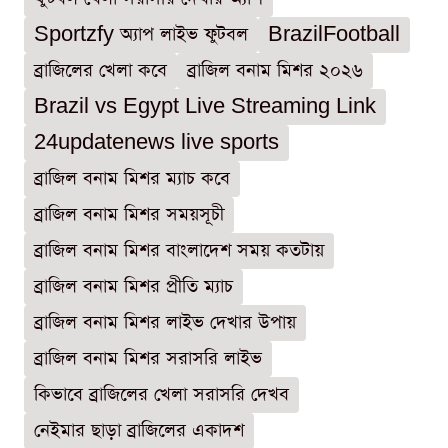
Sportzfy অ্যাপ লাইভ ফুটবল
BrazilFootball
ব্রাজিলের খেলা কবে
ব্রাজিল বনাম মিশর ২০২৬
Brazil vs Egypt Live Streaming Link
24updatenews live sports
ব্রাজিল বনাম মিশর ম্যাচ কবে
ব্রাজিল বনাম মিশর সময়সূচী
ব্রাজিল বনাম মিশর বাংলাদেশ সময় কতটায়
ব্রাজিল বনাম মিশর প্রীতি ম্যাচ
ব্রাজিল বনাম মিশর লাইভ দেখার উপায়
ব্রাজিল বনাম মিশর সরাসরি লাইভ
কিভাবে ব্রাজিলের খেলা সরাসরি দেখব
নেইমার ছাড়া ব্রাজিলের একাদশ