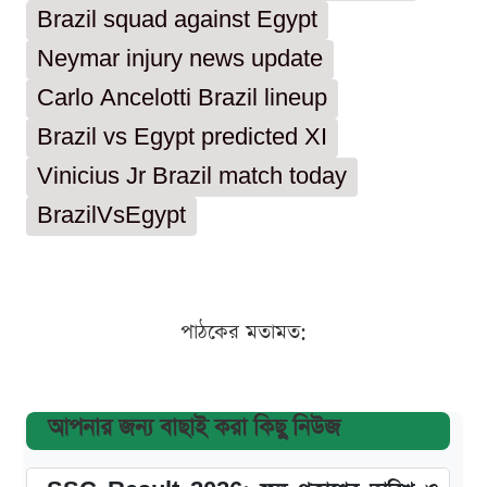
Brazil squad against Egypt
Neymar injury news update
Carlo Ancelotti Brazil lineup
Brazil vs Egypt predicted XI
Vinicius Jr Brazil match today
BrazilVsEgypt
পাঠকের মতামত:
আপনার জন্য বাছাই করা কিছু নিউজ