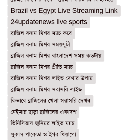
Brazil vs Egypt Live Streaming Link
24updatenews live sports
ব্রাজিল বনাম মিশর ম্যাচ কবে
ব্রাজিল বনাম মিশর সময়সূচী
ব্রাজিল বনাম মিশর বাংলাদেশ সময় কতটায়
ব্রাজিল বনাম মিশর প্রীতি ম্যাচ
ব্রাজিল বনাম মিশর লাইভ দেখার উপায়
ব্রাজিল বনাম মিশর সরাসরি লাইভ
কিভাবে ব্রাজিলের খেলা সরাসরি দেখব
নেইমার ছাড়া ব্রাজিলের একাদশ
ভিনিসিয়াস জুনিয়র লাইভ ম্যাচ
লুকাস পাকেতা ও ইগর থিয়াগো