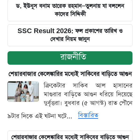
ড. ইউনূস বনাম তারেক রহমান—তুলনায় যা বললেন
কাদের সিদ্দিকী
SSC Result 2026: ফল প্রকাশের তারিখ ও
দেখার নিয়ম জানুন
রাজনীতি
শেয়ারবাজার কেলেঙ্কারির মধ্যেই সাকিবের বাড়িতে আগুন
ক্রিকেটার সাকিব আল হাসানের
মাগুরার বাড়িতে আগুন ধরিয়ে দিয়েছে
দুর্বৃত্তরা। বুধবার (৫ আগস্ট) রাত পৌনে
বিস্তারিত
৯টার দিকে এই ঘটনা ঘটে...
শেয়ারবাজার কেলেঙ্কারির মধ্যেই সাকিবের বাড়িতে আগুন