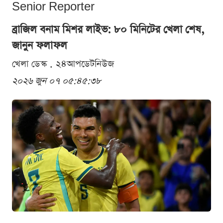
Senior Reporter
ব্রাজিল বনাম মিশর লাইভ: ৮০ মিনিটের খেলা শেষ,
জানুন ফলাফল
খেলা ডেস্ক . ২৪আপডেটনিউজ
২০২৬ জুন ০৭ ০৫:৪৫:৩৮