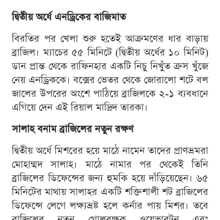
দ্বিতীয় অর্ধে এনড্রিকের বাজিমাত
বিরতির পর খেলা শুরু হতেই আক্রমণের ধার বাড়ায়
ব্রাজিল। ম্যাচের ৫৫ মিনিটে (দ্বিতীয় অর্ধের ১০ মিনিট)
ডান প্রান্ত থেকে রাফিনহার একটি নিচু নিখুঁত ক্রস খুঁজে
নেয় এনড্রিককে। বক্সের ভেতর থেকে জোরালো শটে বল
জালের উপরের অংশে পাঠিয়ে ব্রাজিলকে ২-১ ব্যবধানে
এগিয়ে দেন এই রিয়াল মাদ্রিদ তারকা।
সালাহ বনাম ব্রাজিলের নতুন রক্ষণ
দ্বিতীয় অর্ধে মিশরের হয়ে মাঠে নামেন তাদের প্রাণভ্রমরা
মোহাম্মদ সালাহ। মাঠে নামার পর থেকেই তিনি
ব্রাজিলের ডিফেন্সের জন্য হুমকি হয়ে দাঁড়িয়েছেন। ৬৫
মিনিটের মাথায় সালাহর একটি শক্তিশালী শট ব্রাজিলের
ডিফেন্সে লেগে লক্ষ্যভ্রষ্ট হলে কর্নার পায় মিশর। তবে
ব্রাজিলের নতুন গোলরক্ষক ওয়েভারটন এবং