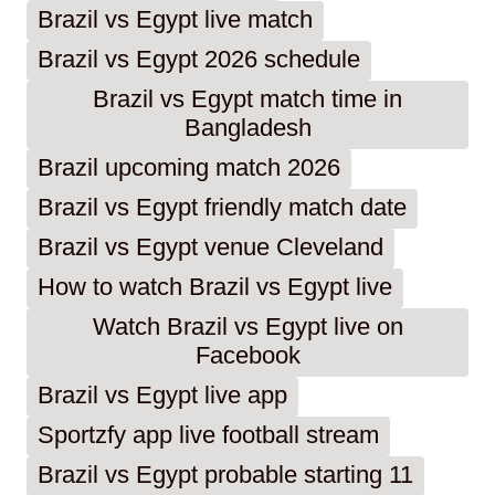
Brazil vs Egypt live match
Brazil vs Egypt 2026 schedule
Brazil vs Egypt match time in
Bangladesh
Brazil upcoming match 2026
Brazil vs Egypt friendly match date
Brazil vs Egypt venue Cleveland
How to watch Brazil vs Egypt live
Watch Brazil vs Egypt live on
Facebook
Brazil vs Egypt live app
Sportzfy app live football stream
Brazil vs Egypt probable starting 11