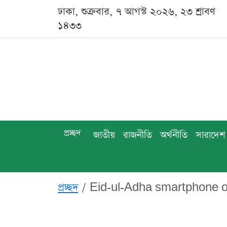
ঢাকা, শুক্রবার, ৭ আগস্ট ২০২৬, ২৩ শ্রাবণ
১৪৩৩
প্রচ্ছদ
জাতীয়
রাজনীতি
অর্থনীতি
সারাদেশ
প্রচ্ছদ
Eid-ul-Adha smartphone of