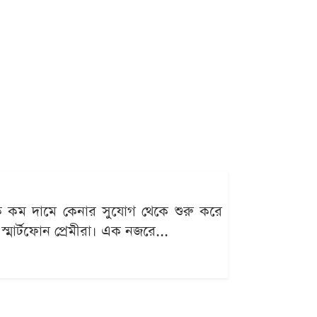
অনেক কম দামে কেনার সুযোগ থেকে শুরু করে
মার্টফোন প্রেমীরা। এক নজরে...