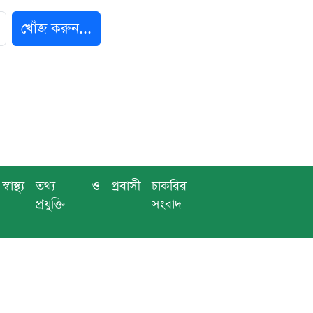
খোঁজ করুন...
স্বাস্থ্য
তথ্য ও
প্রবাসী
চাকরির
প্রযুক্তি
সংবাদ