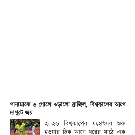
পানামাকে ৬ গোলে ওড়ালো ব্রাজিল, বিশ্বকাপের আগে
দাপুটে জয়
২০২৬ বিশ্বকাপের মহোৎসব শুরু
হওয়ার ঠিক আগে ঘরের মাঠে এক