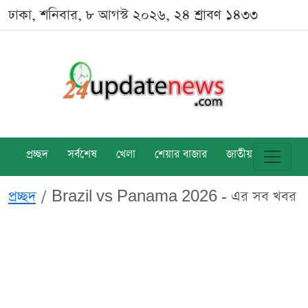
ঢাকা, শনিবার, ৮ আগস্ট ২০২৬, ২৪ শ্রাবণ ১৪৩৩
প্রচ্ছদ
সর্বশেষ
খেলা
শেয়ার বাজার
জাতীয়
বিশ্ব
প্রচ্ছদ
Brazil vs Panama 2026 - এর সব খবর