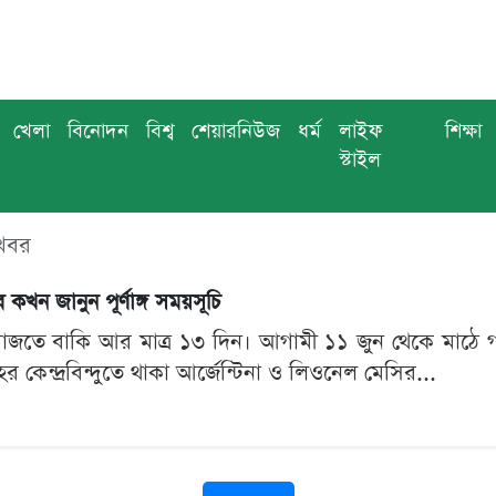
খেলা
বিনোদন
বিশ্ব
শেয়ারনিউজ
ধর্ম
লাইফ
শিক্ষা
স্টাইল
 খবর
 কখন জানুন পূর্ণাঙ্গ সময়সূচি
 বাজতে বাকি আর মাত্র ১৩ দিন। আগামী ১১ জুন থেকে মাঠে 
 কেন্দ্রবিন্দুতে থাকা আর্জেন্টিনা ও লিওনেল মেসির...