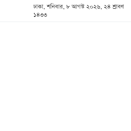
ঢাকা, শনিবার, ৮ আগস্ট ২০২৬, ২৪ শ্রাবণ
১৪৩৩