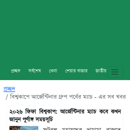
প্রচ্ছদ
সর্বশেষ
খেলা
শেয়ার বাজার
জাতীয়
বিশ্ব
প্রচ্ছদ
বিশ্বকাপে আর্জেন্টিনার গ্রুপ পর্বের ম্যাচ - এর সব খবর
২০২৬ ফিফা বিশ্বকাপ: আর্জেন্টিনার ম্যাচ কবে কখন
জানুন পূর্ণাঙ্গ সময়সূচি