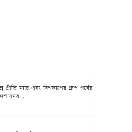
্রীতি ম্যাচ এবং বিশ্বকাপের গ্রুপ পর্বের
াদেশ সময়...