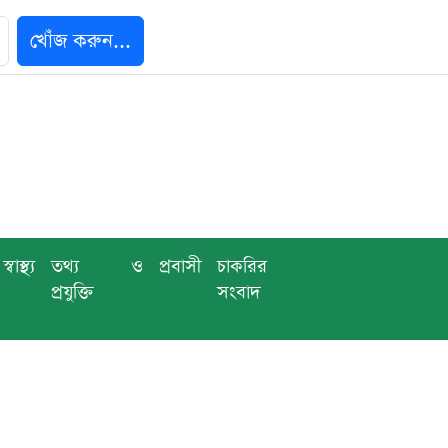
খোঁজ করুন...
স্বাস্থ্য
তথ্য ও
প্রবাসী
চাকরির
প্রযুক্তি
সংবাদ