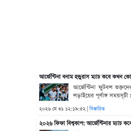
আর্জেন্টিনা বনাম হন্ডুরাস ম্যাচ কবে কখন ক
আর্জেন্টিনা ফুটবল ভক্তদে
লড়াইয়ের পূর্ণাঙ্গ সময়সূ
২০২৬ মে ৩১ ১২:১৯:৫২ |
বিস্তারিত
২০২৬ ফিফা বিশ্বকাপ: আর্জেন্টিনার ম্যাচ কবে