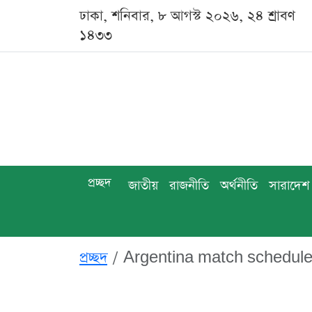
ঢাকা, শনিবার, ৮ আগস্ট ২০২৬, ২৪ শ্রাবণ
১৪৩৩
প্রচ্ছদ
জাতীয়
রাজনীতি
অর্থনীতি
সারাদেশ
প্রচ্ছদ
Argentina match schedule