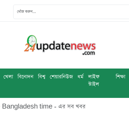
খেলা
বিনোদন
বিশ্ব
শেয়ারনিউজ
ধর্ম
লাইফ
শিক্ষা
স্টাইল
 Bangladesh time - এর সব খবর