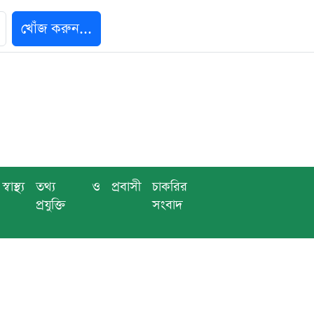
খোঁজ করুন...
স্বাস্থ্য
তথ্য ও
প্রবাসী
চাকরির
প্রযুক্তি
সংবাদ