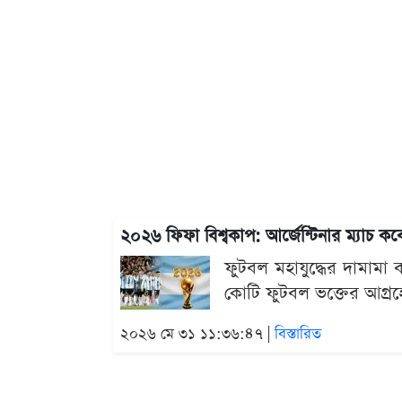
২০২৬ ফিফা বিশ্বকাপ: আর্জেন্টিনার ম্যাচ কবে
ফুটবল মহাযুদ্ধের দামামা
কোটি ফুটবল ভক্তের আগ্রহের
২০২৬ মে ৩১ ১১:৩৬:৪৭ |
বিস্তারিত