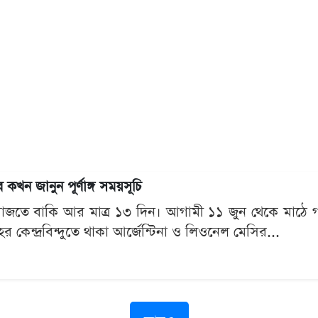
 কখন জানুন পূর্ণাঙ্গ সময়সূচি
 বাজতে বাকি আর মাত্র ১৩ দিন। আগামী ১১ জুন থেকে মাঠে 
 কেন্দ্রবিন্দুতে থাকা আর্জেন্টিনা ও লিওনেল মেসির...