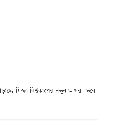
গড়াচ্ছে ফিফা বিশ্বকাপের নতুন আসর। তবে