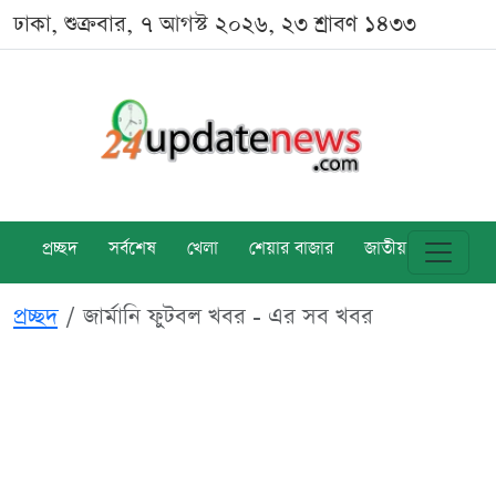
ঢাকা, শুক্রবার, ৭ আগস্ট ২০২৬, ২৩ শ্রাবণ ১৪৩৩
প্রচ্ছদ
সর্বশেষ
খেলা
শেয়ার বাজার
জাতীয়
বিশ্ব
প্রচ্ছদ
জার্মানি ফুটবল খবর - এর সব খবর