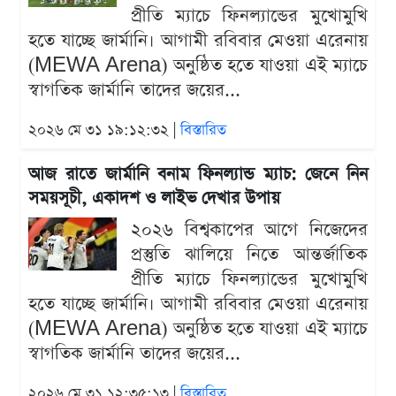
প্রীতি ম্যাচে ফিনল্যান্ডের মুখোমুখি
হতে যাচ্ছে জার্মানি। আগামী রবিবার মেওয়া এরেনায়
(MEWA Arena) অনুষ্ঠিত হতে যাওয়া এই ম্যাচে
স্বাগতিক জার্মানি তাদের জয়ের...
২০২৬ মে ৩১ ১৯:১২:৩২ |
বিস্তারিত
আজ রাতে জার্মানি বনাম ফিনল্যান্ড ম্যাচ: জেনে নিন
সময়সূচী, একাদশ ও লাইভ দেখার উপায়
২০২৬ বিশ্বকাপের আগে নিজেদের
প্রস্তুতি ঝালিয়ে নিতে আন্তর্জাতিক
প্রীতি ম্যাচে ফিনল্যান্ডের মুখোমুখি
হতে যাচ্ছে জার্মানি। আগামী রবিবার মেওয়া এরেনায়
(MEWA Arena) অনুষ্ঠিত হতে যাওয়া এই ম্যাচে
স্বাগতিক জার্মানি তাদের জয়ের...
২০২৬ মে ৩১ ১২:৩৫:১৩ |
বিস্তারিত