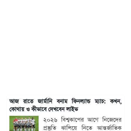
আজ রাতে জার্মানি বনাম ফিনল্যান্ড ম্যাচ: কখন,
কোথায় ও কীভাবে দেখবেন লাইভ
২০২৬ বিশ্বকাপের আগে নিজেদের
প্রস্তুতি ঝালিয়ে নিতে আন্তর্জাতিক