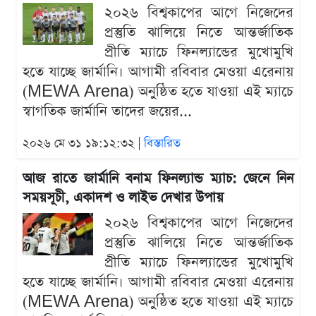
২০২৬ বিশ্বকাপের আগে নিজেদের
প্রস্তুতি ঝালিয়ে নিতে আন্তর্জাতিক
প্রীতি ম্যাচে ফিনল্যান্ডের মুখোমুখি
হতে যাচ্ছে জার্মানি। আগামী রবিবার মেওয়া এরেনায়
(MEWA Arena) অনুষ্ঠিত হতে যাওয়া এই ম্যাচে
স্বাগতিক জার্মানি তাদের জয়ের...
২০২৬ মে ৩১ ১৯:১২:৩২ |
বিস্তারিত
আজ রাতে জার্মানি বনাম ফিনল্যান্ড ম্যাচ: জেনে নিন
সময়সূচী, একাদশ ও লাইভ দেখার উপায়
২০২৬ বিশ্বকাপের আগে নিজেদের
প্রস্তুতি ঝালিয়ে নিতে আন্তর্জাতিক
প্রীতি ম্যাচে ফিনল্যান্ডের মুখোমুখি
হতে যাচ্ছে জার্মানি। আগামী রবিবার মেওয়া এরেনায়
(MEWA Arena) অনুষ্ঠিত হতে যাওয়া এই ম্যাচে