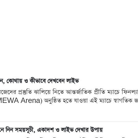
 কখন, কোথায় ও কীভাবে দেখবেন লাইভ
ের প্রস্তুতি ঝালিয়ে নিতে আন্তর্জাতিক প্রীতি ম্যাচে ফিনল্যা
EWA Arena) অনুষ্ঠিত হতে যাওয়া এই ম্যাচে স্বাগতিক জার
 জেনে নিন সময়সূচী, একাদশ ও লাইভ দেখার উপায়