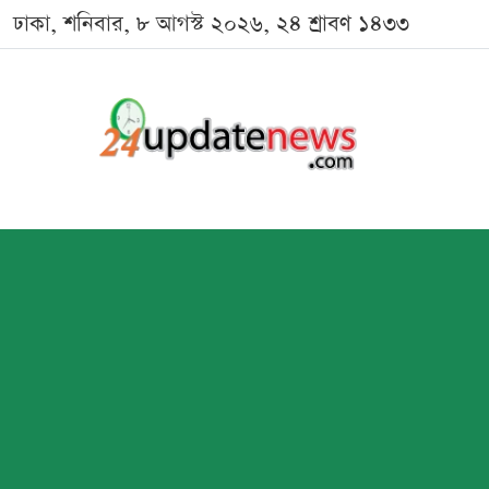
ঢাকা, শনিবার, ৮ আগস্ট ২০২৬, ২৪ শ্রাবণ ১৪৩৩