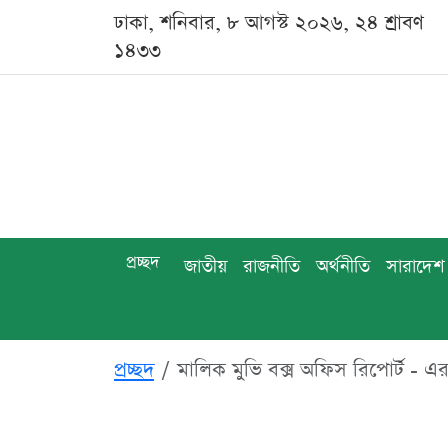
ঢাকা, শনিবার, ৮ আগস্ট ২০২৬, ২৪ শ্রাবণ
১৪৩৩
প্রচ্ছদ
জাতীয়
রাজনীতি
অর্থনীতি
সারাদেশ
প্রচ্ছদ
মালিক মুভি বক্স অফিস রিপোর্ট - 