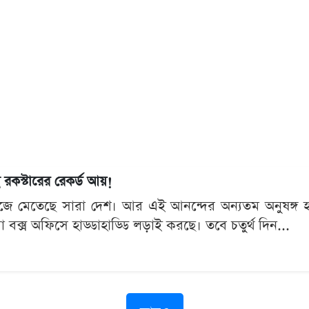
 রকস্টারের রেকর্ড আয়!
ে মেতেছে সারা দেশ। আর এই আনন্দের অন্যতম অনুষঙ্গ হয়ে
 বক্স অফিসে হাড্ডাহাড্ডি লড়াই করছে। তবে চতুর্থ দিন...