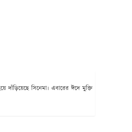
 দাঁড়িয়েছে সিনেমা। এবারের ঈদে মুক্তি