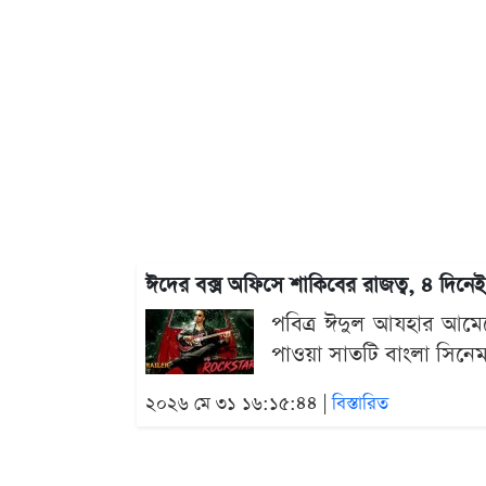
ঈদের বক্স অফিসে শাকিবের রাজত্ব, ৪ দিনেই
পবিত্র ঈদুল আযহার আমেজ
পাওয়া সাতটি বাংলা সিনেমা
২০২৬ মে ৩১ ১৬:১৫:৪৪ |
বিস্তারিত