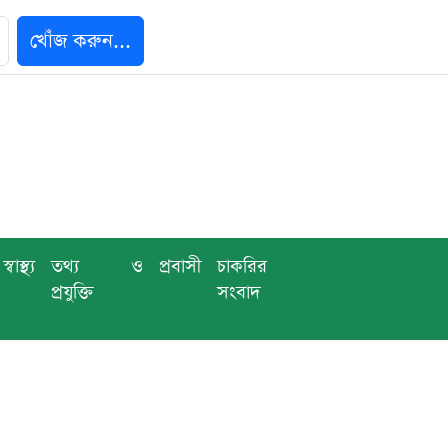
খোঁজ করুন...
স্বাস্থ্য
তথ্য ও
প্রবাসী
চাকরির
প্রযুক্তি
সংবাদ