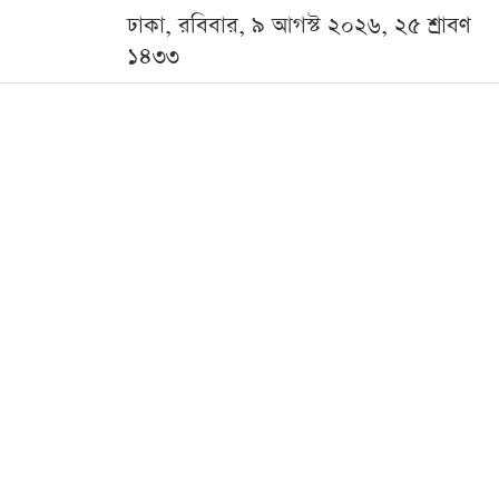
ঢাকা, রবিবার, ৯ আগস্ট ২০২৬, ২৫ শ্রাবণ
১৪৩৩