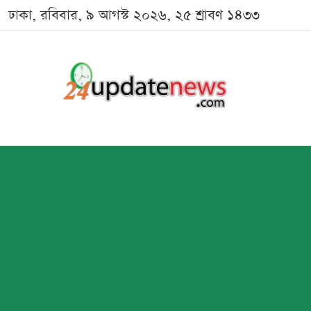
ঢাকা, রবিবার, ৯ আগস্ট ২০২৬, ২৫ শ্রাবণ ১৪৩৩