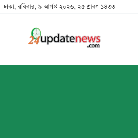
ঢাকা, রবিবার, ৯ আগস্ট ২০২৬, ২৫ শ্রাবণ ১৪৩৩