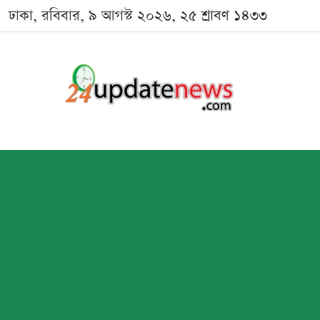
ঢাকা, রবিবার, ৯ আগস্ট ২০২৬, ২৫ শ্রাবণ ১৪৩৩