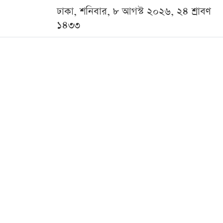
ঢাকা, শনিবার, ৮ আগস্ট ২০২৬, ২৪ শ্রাবণ
১৪৩৩