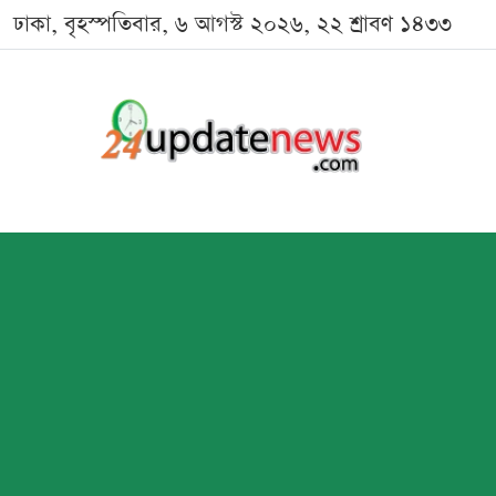
ঢাকা, বৃহস্পতিবার, ৬ আগস্ট ২০২৬, ২২ শ্রাবণ ১৪৩৩