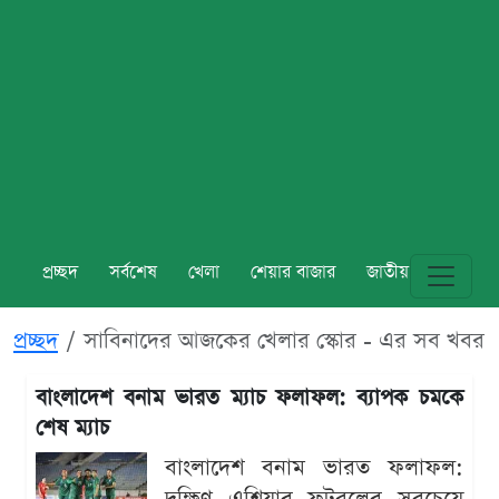
প্রচ্ছদ
সর্বশেষ
খেলা
শেয়ার বাজার
জাতীয়
বিশ্ব
প্রচ্ছদ
সাবিনাদের আজকের খেলার স্কোর - এর সব খবর
বাংলাদেশ বনাম ভারত ম্যাচ ফলাফল: ব্যাপক চমকে
শেষ ম্যাচ
বাংলাদেশ বনাম ভারত ফলাফল: